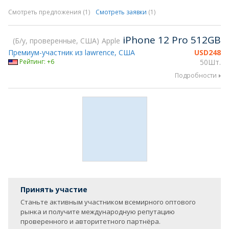
Смотреть предложения (1)
Смотреть заявки
(1)
iPhone 12 Pro 512GB
Б/у, проверенные, США
Apple
Премиум-участник из lawrence, США
USD
248
Рейтинг: +6
50Шт.
Подробности
Принять участие
Станьте активным участником всемирного оптового
рынка и получите международную репутацию
проверенного и авторитетного партнёра.