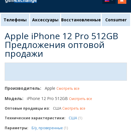
Телефоны
Аксессуары
Восстановленные
Consumer
Apple iPhone 12 Pro 512GB
Предложения оптовой
продажи
Производитель:
Apple
Смотреть все
Модель:
iPhone 12 Pro 512GB
Смотреть все
Оптовые продавцы из:
США
Смотреть все
Технические характеристики:
США
(1)
Параметры:
Б/у, проверенные
(1)