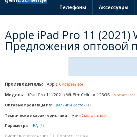
Телефоны
Аксессуары
Apple iPad Pro 11 (2021) 
Предложения оптовой 
Производитель:
Apple
Смотреть все
Модель:
iPad Pro 11 (2021) Wi-Fi + Cellular 128GB
Смотреть все
Оптовые продавцы из:
Дальний Восток
(1)
Технические характеристики:
Азия
Смотреть все
Параметры:
Б/у
(1)
Смотреть предложения (1)
Смотреть заявки