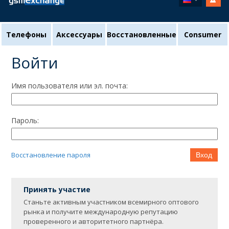
Телефоны
Аксессуары
Восстановленные
Consumer
Войти
Имя пользователя или эл. почта:
Пароль:
Восстановление пароля
Вход
Принять участие
Станьте активным участником всемирного оптового
рынка и получите международную репутацию
проверенного и авторитетного партнёра.