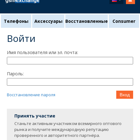
Телефоны
Аксессуары
Восстановленные
Consumer
Войти
Имя пользователя или эл. почта:
Пароль:
Восстановление пароля
Вход
Принять участие
Станьте активным участником всемирного оптового
рынка и получите международную репутацию
проверенного и авторитетного партнёра.