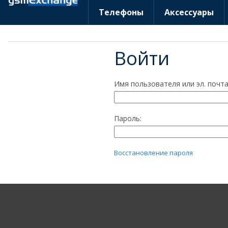
Телефоны
Аксессуары
Войти
Имя пользователя или эл. почта
Пароль:
Восстановление пароля