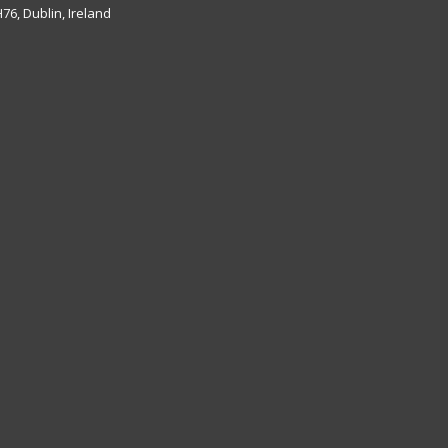
6, Dublin, Ireland