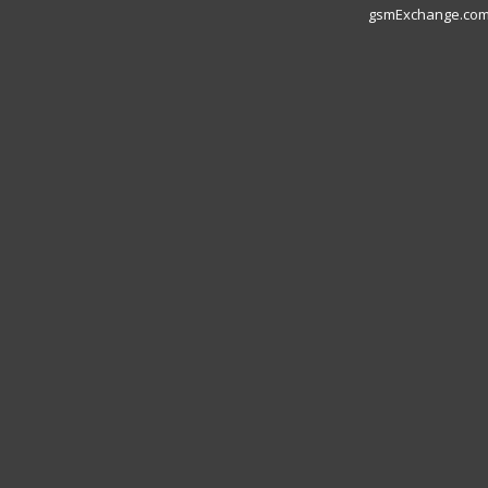
gsmExchange.com L