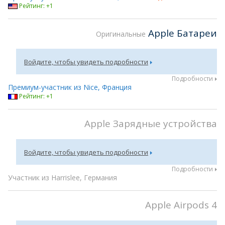
Рейтинг: +1
Apple Батареи
Оригинальные
Войдите, чтобы увидеть подробности
Подробности
Премиум-участник из Nice, Франция
Рейтинг: +1
Apple Зарядные устройства
Войдите, чтобы увидеть подробности
Подробности
Участник из Harrislee, Германия
Apple Airpods 4