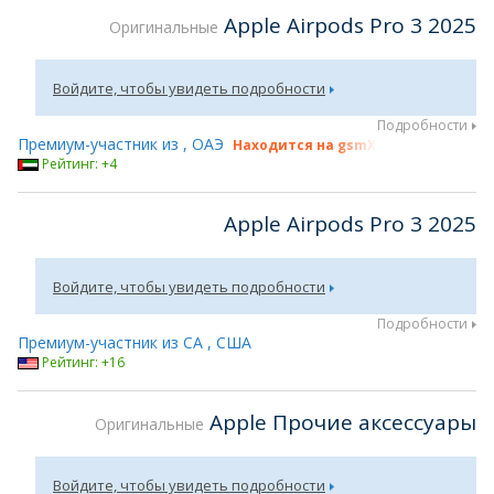
Apple Airpods Pro 3 2025
Оригинальные
Войдите, чтобы увидеть подробности
Подробности
Премиум-участник из , ОАЭ
Находится на gsmX Hong Kong 2026
Рейтинг: +4
Apple Airpods Pro 3 2025
Войдите, чтобы увидеть подробности
Подробности
Премиум-участник из CA , США
Рейтинг: +16
Apple Прочие аксессуары
Оригинальные
Войдите, чтобы увидеть подробности