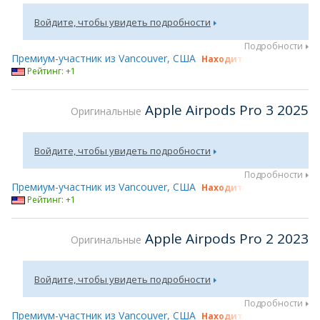
Войдите, чтобы увидеть подробности
Подробности
Премиум-участник из Vancouver, США
Находится на gsmX Hong
Рейтинг: +1
Apple Airpods Pro 3 2025
Оригинальные
Войдите, чтобы увидеть подробности
Подробности
Премиум-участник из Vancouver, США
Находится на gsmX Hong
Рейтинг: +1
Apple Airpods Pro 2 2023
Оригинальные
Войдите, чтобы увидеть подробности
Подробности
Премиум-участник из Vancouver, США
Находится на gsmX Hong