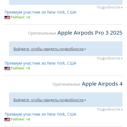
Подробности
Премиум-участник из New York, США
Рейтинг: +8
Apple Airpods Pro 3 2025
Оригинальные
Войдите, чтобы увидеть подробности
Подробности
Премиум-участник из New York, США
Рейтинг: +8
Apple Airpods 4
Оригинальные
Войдите, чтобы увидеть подробности
Подробности
Премиум-участник из New York, США
Рейтинг: +8