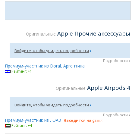
Apple Прочие аксессуары
Оригинальные
Войдите, чтобы увидеть подробности
Подробности
Премиум-участник из Doral, Аргентина
Рейтинг: +1
Apple Airpods 4
Оригинальные
Войдите, чтобы увидеть подробности
Подробности
Премиум-участник из , ОАЭ
Находится на gsmX Hong Kong 2026
Рейтинг: +4