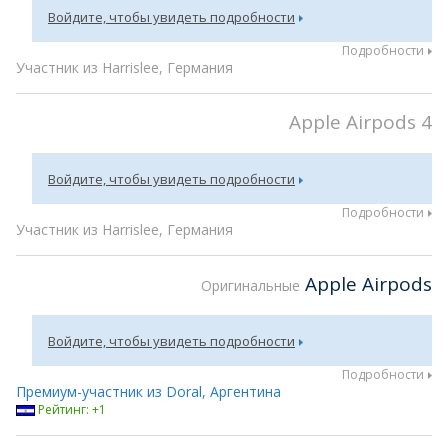
Войдите, чтобы увидеть подробности
Подробности
Участник из Harrislee, Германия
Apple Airpods 4
Войдите, чтобы увидеть подробности
Подробности
Участник из Harrislee, Германия
Apple Airpods
Оригинальные
Войдите, чтобы увидеть подробности
Подробности
Премиум-участник из Doral, Аргентина
Рейтинг: +1