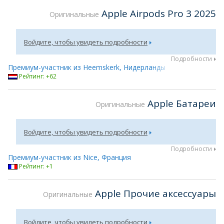
Apple Airpods Pro 3 2025
Оригинальные
Войдите, чтобы увидеть подробности
Подробности
Премиум-участник из Heemskerk, Нидерланды
Рейтинг: +62
Apple Батареи
Оригинальные
Войдите, чтобы увидеть подробности
Подробности
Премиум-участник из Nice, Франция
Рейтинг: +1
Apple Прочие аксессуары
Оригинальные
Войдите, чтобы увидеть подробности