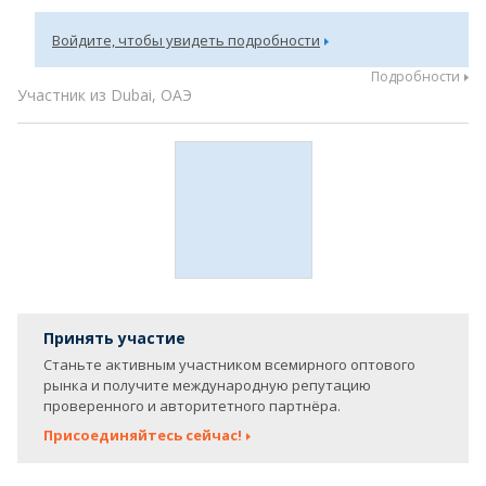
Войдите, чтобы увидеть подробности
Подробности
Участник из Dubai, ОАЭ
Принять участие
Станьте активным участником всемирного оптового
рынка и получите международную репутацию
проверенного и авторитетного партнёра.
Присоединяйтесь сейчас!