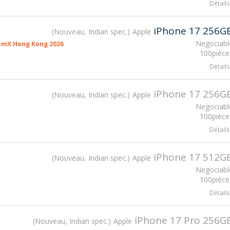
Détails
iPhone 17 256G
Nouveau, Indian spec.
Apple
Negociabl
gsmX Hong Kong 2026
100pièce
Détails
iPhone 17 256G
Nouveau, Indian spec.
Apple
Negociabl
100pièce
Détails
iPhone 17 512G
Nouveau, Indian spec.
Apple
Negociabl
100pièce
Détails
iPhone 17 Pro 256G
Nouveau, Indian spec.
Apple