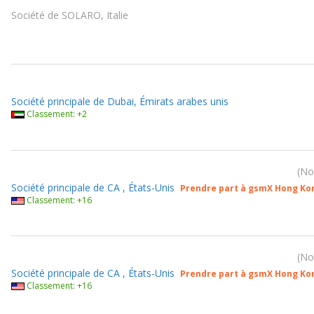
Société de SOLARO, Italie
Société principale de Dubai, Émirats arabes unis
Classement: +2
No
Société principale de CA , États-Unis
Prendre part à gsmX Hong Ko
Classement: +16
No
Société principale de CA , États-Unis
Prendre part à gsmX Hong Ko
Classement: +16