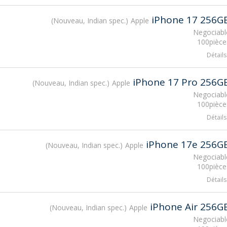
iPhone 17 256G
Nouveau, Indian spec.
Apple
Negociabl
100pièce
Détails
iPhone 17 Pro 256G
Nouveau, Indian spec.
Apple
Negociabl
100pièce
Détails
iPhone 17e 256G
Nouveau, Indian spec.
Apple
Negociabl
100pièce
Détails
iPhone Air 256G
Nouveau, Indian spec.
Apple
Negociabl