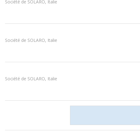
Société de SOLARO, Italie
Société de SOLARO, Italie
Société de SOLARO, Italie