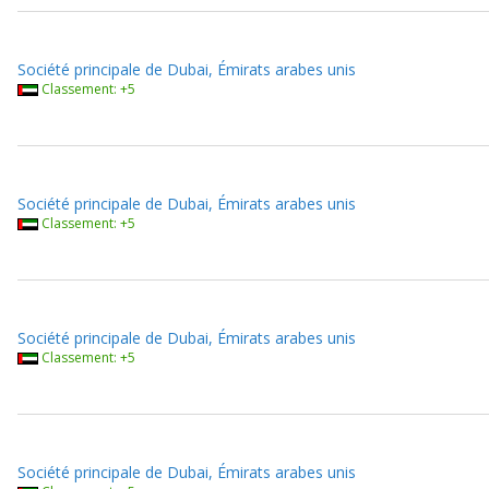
Société principale de Dubai, Émirats arabes unis
Classement: +5
Société principale de Dubai, Émirats arabes unis
Classement: +5
Société principale de Dubai, Émirats arabes unis
Classement: +5
Société principale de Dubai, Émirats arabes unis