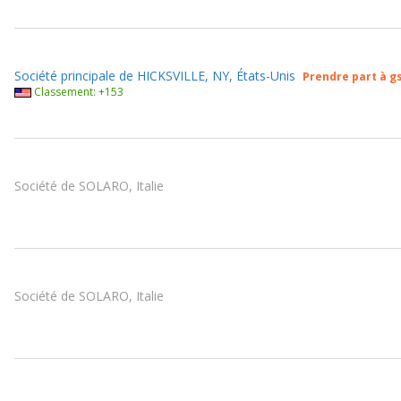
Société principale de HICKSVILLE, NY, États-Unis
Prendre part à 
Classement: +153
Société de SOLARO, Italie
Société de SOLARO, Italie