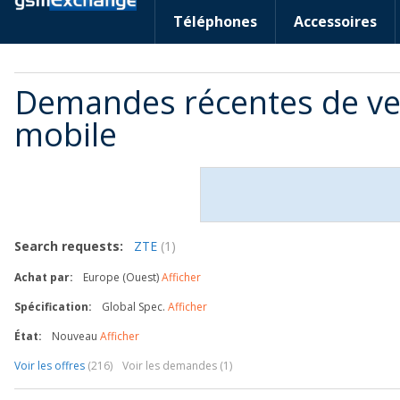
Téléphones
Accessoires
Demandes récentes de ve
mobile
Search requests:
ZTE
(1)
Achat par:
Europe (Ouest)
Afficher
Spécification:
Global Spec.
Afficher
État:
Nouveau
Afficher
Voir les offres
(216)
Voir les demandes (1)