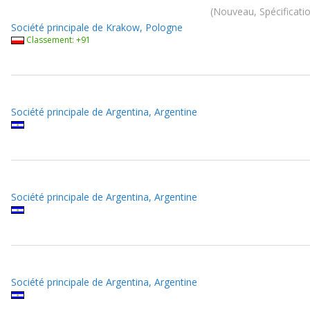
Nouveau, Spécificati
Société principale de Krakow, Pologne
Classement: +91
Société principale de Argentina, Argentine
Société principale de Argentina, Argentine
Société principale de Argentina, Argentine