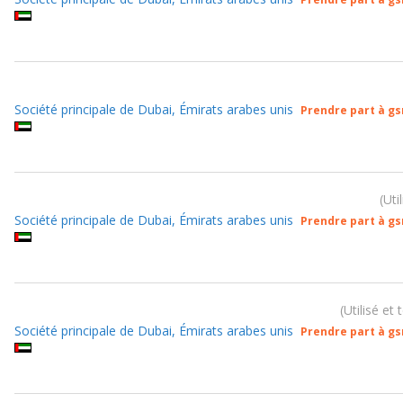
Société principale de Dubai, Émirats arabes unis
Prendre part à g
Uti
Société principale de Dubai, Émirats arabes unis
Prendre part à g
Utilisé et
Société principale de Dubai, Émirats arabes unis
Prendre part à g