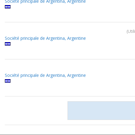
Société principale de Argentina, Argentine
Util
Société principale de Argentina, Argentine
Société principale de Argentina, Argentine