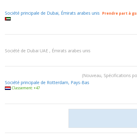
Société principale de Dubai, Émirats arabes unis
Prendre part à g
Société de Dubai UAE , Émirats arabes unis
Nouveau, Spécifications po
Société principale de Rotterdam, Pays-Bas
Classement: +47