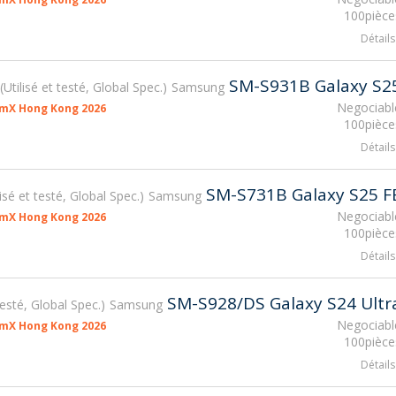
100pièce
Détails
SM-S931B Galaxy S2
Utilisé et testé, Global Spec.
Samsung
Negociabl
smX Hong Kong 2026
100pièce
Détails
SM-S731B Galaxy S25 F
lisé et testé, Global Spec.
Samsung
Negociabl
smX Hong Kong 2026
100pièce
Détails
SM-S928/DS Galaxy S24 Ultr
 testé, Global Spec.
Samsung
Negociabl
smX Hong Kong 2026
100pièce
Détails