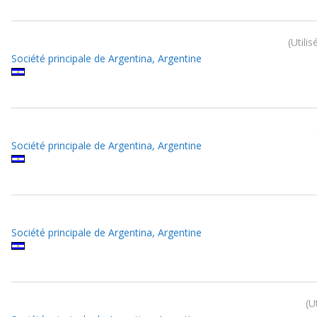
Utilis
Société principale de Argentina, Argentine
Société principale de Argentina, Argentine
Société principale de Argentina, Argentine
U