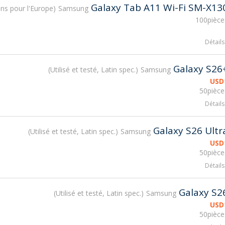
Galaxy Tab A11 Wi-Fi SM-X13
ons pour l'Europe
Samsung
100pièce
Détails
Galaxy S26
Utilisé et testé, Latin spec.
Samsung
USD
50pièce
Détails
Galaxy S26 Ultr
Utilisé et testé, Latin spec.
Samsung
USD
50pièce
Détails
Galaxy S2
Utilisé et testé, Latin spec.
Samsung
USD
50pièce