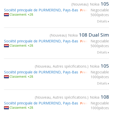
105
Nouveau
Nokia
Société principale de PURMEREND, Pays-Bas
Negociable
Prendre part à gsm
Classement: +28
5000pièces
Détails
108 Dual Sim
Nouveau
Nokia
Société principale de PURMEREND, Pays-Bas
Negociable
Prendre part à gsm
Classement: +28
5000pièces
Détails
105
Nouveau, Autres spécifications.
Nokia
Société principale de PURMEREND, Pays-Bas
Negociable
Prendre part à gsm
Classement: +28
1000pièces
Détails
108
Nouveau, Autres spécifications.
Nokia
Société principale de PURMEREND, Pays-Bas
Negociable
Prendre part à gsm
Classement: +28
1000pièces