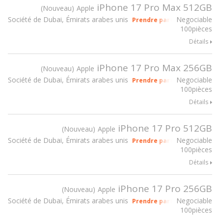
iPhone 17 Pro Max 512GB
Nouveau
Apple
Société de Dubai, Émirats arabes unis
Negociable
Prendre part à gsmX Hong K
100pièces
Détails
iPhone 17 Pro Max 256GB
Nouveau
Apple
Société de Dubai, Émirats arabes unis
Negociable
Prendre part à gsmX Hong K
100pièces
Détails
iPhone 17 Pro 512GB
Nouveau
Apple
Société de Dubai, Émirats arabes unis
Negociable
Prendre part à gsmX Hong K
100pièces
Détails
iPhone 17 Pro 256GB
Nouveau
Apple
Société de Dubai, Émirats arabes unis
Negociable
Prendre part à gsmX Hong K
100pièces