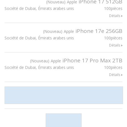
iPhone 17 512GB
Nouveau
Apple
Société de Dubai, Émirats arabes unis
100pièces
Détails
iPhone 17e 256GB
Nouveau
Apple
Société de Dubai, Émirats arabes unis
100pièces
Détails
iPhone 17 Pro Max 2TB
Nouveau
Apple
Société de Dubai, Émirats arabes unis
100pièces
Détails