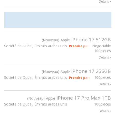
Détails
iPhone 17 512GB
Nouveau
Apple
Société de Dubai, Émirats arabes unis
Negociable
Prendre part à gsmX Hong K
100pièces
Détails
iPhone 17 256GB
Nouveau
Apple
Société de Dubai, Émirats arabes unis
100pièces
Prendre part à gsmX Hong K
Détails
iPhone 17 Pro Max 1TB
Nouveau
Apple
Société de Dubai, Émirats arabes unis
100pièces
Détails