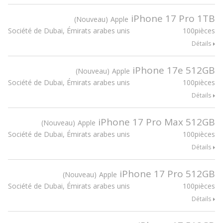
iPhone 17 Pro 1TB
Nouveau
Apple
Société de Dubai, Émirats arabes unis
100pièces
Détails
iPhone 17e 512GB
Nouveau
Apple
Société de Dubai, Émirats arabes unis
100pièces
Détails
iPhone 17 Pro Max 512GB
Nouveau
Apple
Société de Dubai, Émirats arabes unis
100pièces
Détails
iPhone 17 Pro 512GB
Nouveau
Apple
Société de Dubai, Émirats arabes unis
100pièces
Détails