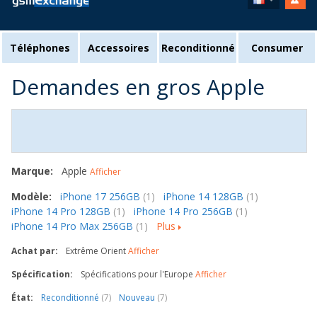
Téléphones
Accessoires
Reconditionné
Consumer
Demandes en gros Apple
Marque:
Apple
Afficher
Modèle:
iPhone 17 256GB
(1)
iPhone 14 128GB
(1)
iPhone 14 Pro 128GB
(1)
iPhone 14 Pro 256GB
(1)
iPhone 14 Pro Max 256GB
(1)
Plus
Achat par:
Extrême Orient
Afficher
Spécification:
Spécifications pour l'Europe
Afficher
État:
Reconditionné
(7)
Nouveau
(7)