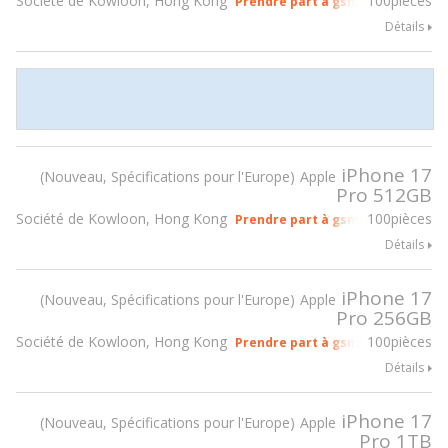
Société de Kowloon, Hong Kong
100pièces
Prendre part à gsmX Hong Kong 
Détails
iPhone 17
Nouveau, Spécifications pour l'Europe
Apple
Pro 512GB
Société de Kowloon, Hong Kong
100pièces
Prendre part à gsmX Hong Kong 
Détails
iPhone 17
Nouveau, Spécifications pour l'Europe
Apple
Pro 256GB
Société de Kowloon, Hong Kong
100pièces
Prendre part à gsmX Hong Kong 
Détails
iPhone 17
Nouveau, Spécifications pour l'Europe
Apple
Pro 1TB