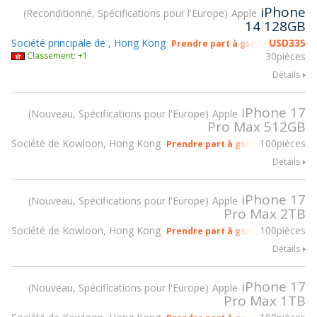
iPhone
Reconditionné, Spécifications pour l'Europe
Apple
14 128GB
Société principale de , Hong Kong
USD
335
Prendre part à gsmX Hong Kong
Classement: +1
30pièces
Détails
iPhone 17
Nouveau, Spécifications pour l'Europe
Apple
Pro Max 512GB
Société de Kowloon, Hong Kong
100pièces
Prendre part à gsmX Hong Kong 
Détails
iPhone 17
Nouveau, Spécifications pour l'Europe
Apple
Pro Max 2TB
Société de Kowloon, Hong Kong
100pièces
Prendre part à gsmX Hong Kong 
Détails
iPhone 17
Nouveau, Spécifications pour l'Europe
Apple
Pro Max 1TB