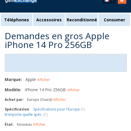
Téléphones
Accessoires
Reconditionné
Consumer
Demandes en gros Apple
iPhone 14 Pro 256GB
Marque:
Apple
Afficher
Modèle:
iPhone 14 Pro 256GB
Afficher
Achat par:
Europe (Ouest)
Afficher
Spécification:
Spécifications pour l'Europe
(1)
N'importe quelle spéc.
(1)
État:
Nouveau
Afficher