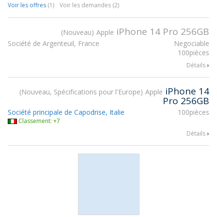
Voir les offres
(1)
Voir les demandes (2)
iPhone 14 Pro 256GB
Nouveau
Apple
Société de Argenteuil, France
Negociable
100pièces
Détails
iPhone 14
Nouveau, Spécifications pour l'Europe
Apple
Pro 256GB
Société principale de Capodrise, Italie
100pièces
Classement: +7
Détails