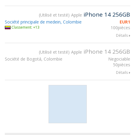
iPhone 14 256GB
Utilisé et testé
Apple
Société principale de medein, Colombie
EUR
1
Classement: +13
100pièces
Détails
iPhone 14 256GB
Utilisé et testé
Apple
Société de Bogotá, Colombie
Negociable
50pièces
Détails