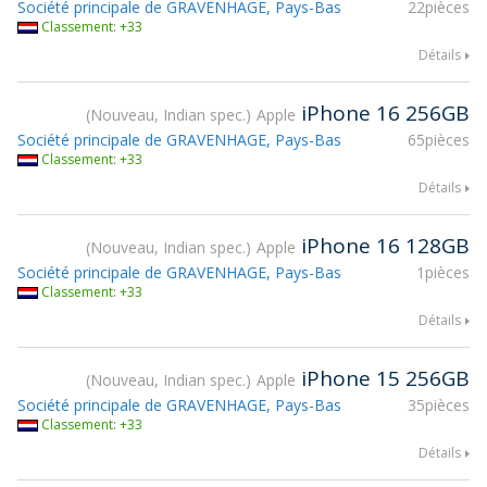
Société principale de GRAVENHAGE, Pays-Bas
22pièces
Classement: +33
Détails
iPhone 16 256GB
Nouveau, Indian spec.
Apple
Société principale de GRAVENHAGE, Pays-Bas
65pièces
Classement: +33
Détails
iPhone 16 128GB
Nouveau, Indian spec.
Apple
Société principale de GRAVENHAGE, Pays-Bas
1pièces
Classement: +33
Détails
iPhone 15 256GB
Nouveau, Indian spec.
Apple
Société principale de GRAVENHAGE, Pays-Bas
35pièces
Classement: +33
Détails