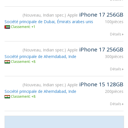
iPhone 17 256GB
Nouveau, Indian spec.
Apple
Société principale de Dubai, Émirats arabes unis
100pièces
Classement: +1
Détails
iPhone 17 256GB
Nouveau, Indian spec.
Apple
Société principale de Ahemdabad, Inde
300pièces
Classement: +8
Détails
iPhone 15 128GB
Nouveau, Indian spec.
Apple
Société principale de Ahemdabad, Inde
200pièces
Classement: +8
Détails