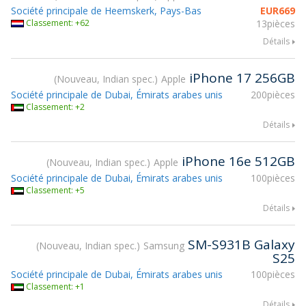
Société principale de Heemskerk, Pays-Bas
EUR
669
Classement: +62
13pièces
Détails
iPhone 17 256GB
Nouveau, Indian spec.
Apple
Société principale de Dubai, Émirats arabes unis
200pièces
Classement: +2
Détails
iPhone 16e 512GB
Nouveau, Indian spec.
Apple
Société principale de Dubai, Émirats arabes unis
100pièces
Classement: +5
Détails
SM-S931B Galaxy
Nouveau, Indian spec.
Samsung
S25
Société principale de Dubai, Émirats arabes unis
100pièces
Classement: +1
Détails