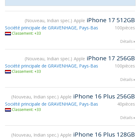
iPhone 17 512GB
Nouveau, Indian spec.
Apple
Société principale de GRAVENHAGE, Pays-Bas
100pièces
Classement: +33
Détails
iPhone 17 256GB
Nouveau, Indian spec.
Apple
Société principale de GRAVENHAGE, Pays-Bas
100pièces
Classement: +33
Détails
iPhone 16 Plus 256GB
Nouveau, Indian spec.
Apple
Société principale de GRAVENHAGE, Pays-Bas
40pièces
Classement: +33
Détails
iPhone 16 Plus 128GB
Nouveau, Indian spec.
Apple