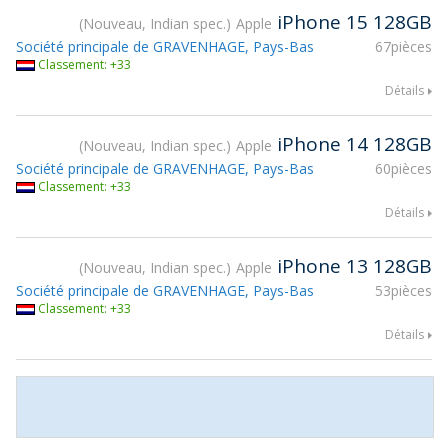
iPhone 15 128GB
Nouveau, Indian spec.
Apple
Société principale de GRAVENHAGE, Pays-Bas
67pièces
Classement: +33
Détails
iPhone 14 128GB
Nouveau, Indian spec.
Apple
Société principale de GRAVENHAGE, Pays-Bas
60pièces
Classement: +33
Détails
iPhone 13 128GB
Nouveau, Indian spec.
Apple
Société principale de GRAVENHAGE, Pays-Bas
53pièces
Classement: +33
Détails