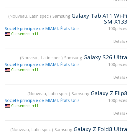
Galaxy Tab A11 Wi-Fi
Nouveau, Latin spec.
Samsung
SM-X133
Société principale de MIAMI, États-Unis
100pièces
Classement: +11
Détails
Galaxy S26 Ultra
Nouveau, Latin spec.
Samsung
Société principale de MIAMI, États-Unis
100pièces
Classement: +11
Détails
Galaxy Z Flip8
Nouveau, Latin spec.
Samsung
Société principale de MIAMI, États-Unis
100pièces
Classement: +11
Détails
Galaxy Z Fold8 Ultra
Nouveau, Latin spec.
Samsung