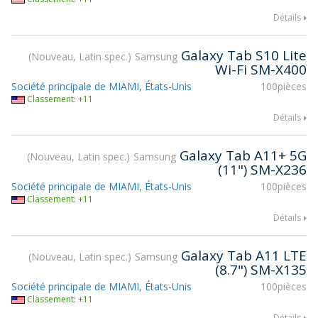
Détails
Galaxy Tab S10 Lite
Nouveau, Latin spec.
Samsung
Wi-Fi SM-X400
Société principale de MIAMI, États-Unis
100pièces
Classement: +11
Détails
Galaxy Tab А11+ 5G
Nouveau, Latin spec.
Samsung
(11") SM-X236
Société principale de MIAMI, États-Unis
100pièces
Classement: +11
Détails
Galaxy Tab А11 LTE
Nouveau, Latin spec.
Samsung
(8.7") SM-X135
Société principale de MIAMI, États-Unis
100pièces
Classement: +11
Détails