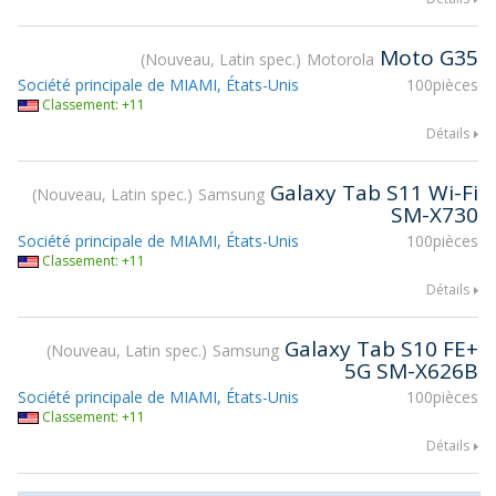
Moto G35
Nouveau, Latin spec.
Motorola
Société principale de MIAMI, États-Unis
100pièces
Classement: +11
Détails
Galaxy Tab S11 Wi-Fi
Nouveau, Latin spec.
Samsung
SM-X730
Société principale de MIAMI, États-Unis
100pièces
Classement: +11
Détails
Galaxy Tab S10 FE+
Nouveau, Latin spec.
Samsung
5G SM-X626B
Société principale de MIAMI, États-Unis
100pièces
Classement: +11
Détails