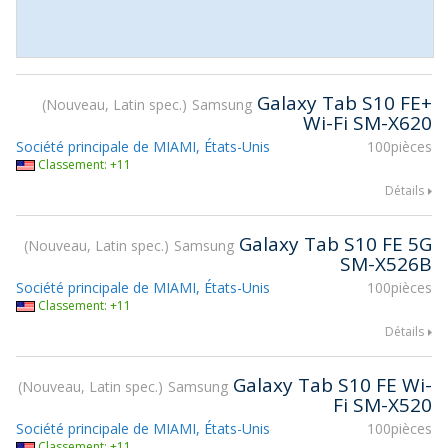
Galaxy Tab S10 FE+
Nouveau, Latin spec.
Samsung
Wi-Fi SM-X620
Société principale de MIAMI, États-Unis
100pièces
Classement: +11
Détails
Galaxy Tab S10 FE 5G
Nouveau, Latin spec.
Samsung
SM-X526B
Société principale de MIAMI, États-Unis
100pièces
Classement: +11
Détails
Galaxy Tab S10 FE Wi-
Nouveau, Latin spec.
Samsung
Fi SM-X520
Société principale de MIAMI, États-Unis
100pièces
Classement: +11