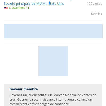
Société principale de MIAMI, États-Unis
100pièces
Classement: +11
Détails
Devenir membre
Devenez un joueur actif sur le Marché Mondial de ventes en
gros. Gagner la reconnaissance internationale comme un
commerçant vérifié et digne de confiance.