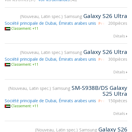
Galaxy S26 Ultra
Nouveau, Latin spec.
Samsung
Société principale de Dubai, Émirats arabes unis
200pièces
Prendre part à g
Classement: +11
Détails
Galaxy S26 Ultra
Nouveau, Latin spec.
Samsung
Société principale de Dubai, Émirats arabes unis
300pièces
Prendre part à g
Classement: +11
Détails
SM-S938B/DS Galaxy
Nouveau, Latin spec.
Samsung
S25 Ultra
Société principale de Dubai, Émirats arabes unis
150pièces
Prendre part à g
Classement: +11
Détails
Galaxy S26
Nouveau, Latin spec.
Samsung