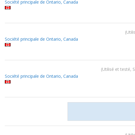
Société principale de Ontario, Canada
Util
Société principale de Ontario, Canada
Utilisé et testé,
Société principale de Ontario, Canada
Util