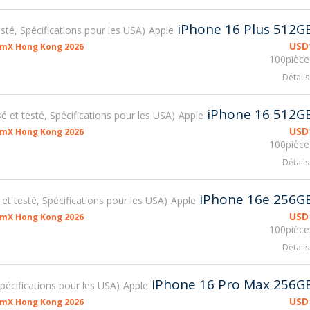
iPhone 16 Plus 512G
testé, Spécifications pour les USA
Apple
USD
smX Hong Kong 2026
100pièce
Détails
iPhone 16 512G
isé et testé, Spécifications pour les USA
Apple
USD
smX Hong Kong 2026
100pièce
Détails
iPhone 16e 256G
é et testé, Spécifications pour les USA
Apple
USD
smX Hong Kong 2026
100pièce
Détails
iPhone 16 Pro Max 256G
 Spécifications pour les USA
Apple
USD
smX Hong Kong 2026