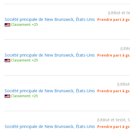
Utilisé et 
Société principale de New Brunswick, États-Unis
Prendre part à g
Classement: +25
Util
Société principale de New Brunswick, États-Unis
Prendre part à g
Classement: +25
Utilis
Société principale de New Brunswick, États-Unis
Prendre part à g
Classement: +25
Utilisé et testé,
Société principale de New Brunswick, États-Unis
Prendre part à g