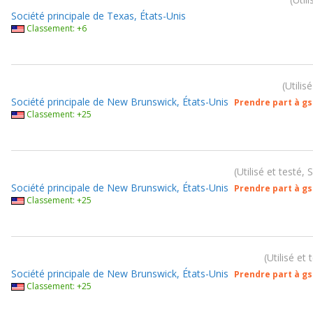
Société principale de Texas, États-Unis
Classement: +6
Utilis
Société principale de New Brunswick, États-Unis
Prendre part à g
Classement: +25
Utilisé et testé,
Société principale de New Brunswick, États-Unis
Prendre part à g
Classement: +25
Utilisé et
Société principale de New Brunswick, États-Unis
Prendre part à g
Classement: +25