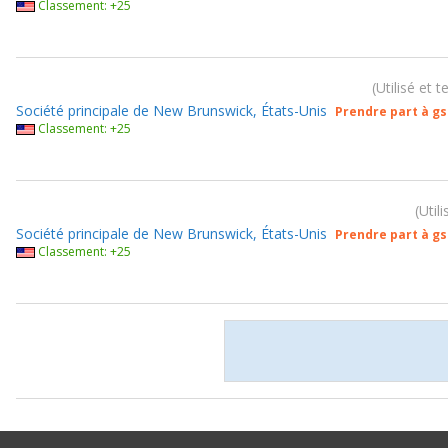
Classement: +25
Utilisé et 
Société principale de New Brunswick, États-Unis
Prendre part à g
Classement: +25
Util
Société principale de New Brunswick, États-Unis
Prendre part à g
Classement: +25