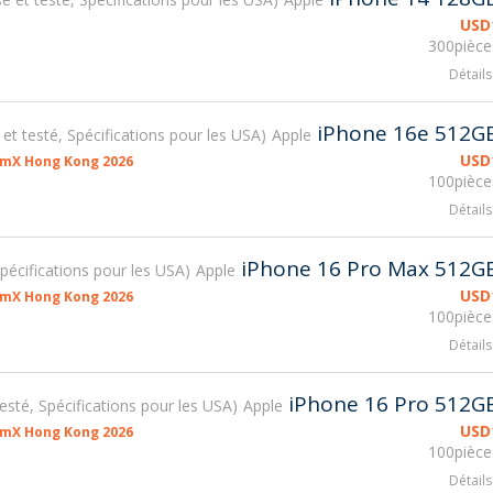
USD
300pièce
Détails
iPhone 16e 512G
é et testé, Spécifications pour les USA
Apple
USD
smX Hong Kong 2026
100pièce
Détails
iPhone 16 Pro Max 512G
 Spécifications pour les USA
Apple
USD
smX Hong Kong 2026
100pièce
Détails
iPhone 16 Pro 512G
 testé, Spécifications pour les USA
Apple
USD
smX Hong Kong 2026
100pièce
Détails