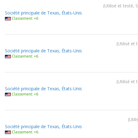
Utilisé et testé,
Société principale de Texas, États-Unis
Classement: +6
Utilisé et
Société principale de Texas, États-Unis
Classement: +6
Utilisé et
Société principale de Texas, États-Unis
Classement: +6
Util
Société principale de Texas, États-Unis
Classement: +6