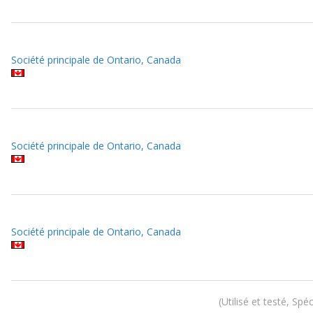
Société principale de Ontario, Canada
Société principale de Ontario, Canada
Société principale de Ontario, Canada
Utilisé et testé, Spé