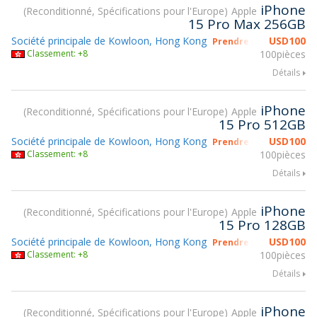
iPhone
Reconditionné, Spécifications pour l'Europe
Apple
15 Pro Max 256GB
Société principale de Kowloon, Hong Kong
USD
100
Prendre part à gsmX H
Classement: +8
100pièces
Détails
iPhone
Reconditionné, Spécifications pour l'Europe
Apple
15 Pro 512GB
Société principale de Kowloon, Hong Kong
USD
100
Prendre part à gsmX H
Classement: +8
100pièces
Détails
iPhone
Reconditionné, Spécifications pour l'Europe
Apple
15 Pro 128GB
Société principale de Kowloon, Hong Kong
USD
100
Prendre part à gsmX H
Classement: +8
100pièces
Détails
iPhone
Reconditionné, Spécifications pour l'Europe
Apple