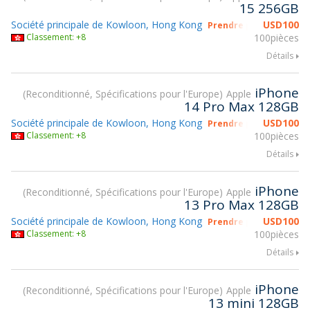
15 256GB
Société principale de Kowloon, Hong Kong
USD
100
Prendre part à gsmX H
Classement: +8
100pièces
Détails
iPhone
Reconditionné, Spécifications pour l'Europe
Apple
14 Pro Max 128GB
Société principale de Kowloon, Hong Kong
USD
100
Prendre part à gsmX H
Classement: +8
100pièces
Détails
iPhone
Reconditionné, Spécifications pour l'Europe
Apple
13 Pro Max 128GB
Société principale de Kowloon, Hong Kong
USD
100
Prendre part à gsmX H
Classement: +8
100pièces
Détails
iPhone
Reconditionné, Spécifications pour l'Europe
Apple
13 mini 128GB