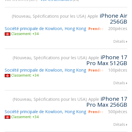
iPhone Air
Nouveau, Spécifications pour les USA
Apple
256GB
Société principale de Kowloon, Hong Kong
200pièces
Prendre part à gsmX H
Classement: +34
Détails
iPhone 17
Nouveau, Spécifications pour les USA
Apple
Pro Max 512GB
Société principale de Kowloon, Hong Kong
100pièces
Prendre part à gsmX H
Classement: +34
Détails
iPhone 17
Nouveau, Spécifications pour les USA
Apple
Pro Max 256GB
Société principale de Kowloon, Hong Kong
500pièces
Prendre part à gsmX H
Classement: +34
Détails