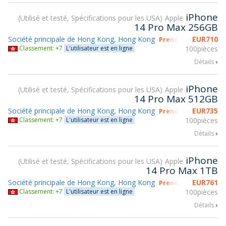
iPhone
Utilisé et testé, Spécifications pour les USA
Apple
14 Pro Max 256GB
Société principale de Hong Kong, Hong Kong
EUR
710
Prendre part à gsmX
Classement: +7
L'utilisateur est en ligne
100pièces
Détails
iPhone
Utilisé et testé, Spécifications pour les USA
Apple
14 Pro Max 512GB
Société principale de Hong Kong, Hong Kong
EUR
735
Prendre part à gsmX
Classement: +7
L'utilisateur est en ligne
100pièces
Détails
iPhone
Utilisé et testé, Spécifications pour les USA
Apple
14 Pro Max 1TB
Société principale de Hong Kong, Hong Kong
EUR
761
Prendre part à gsmX
Classement: +7
L'utilisateur est en ligne
100pièces
Détails