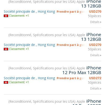
iPhone
Reconditionné, Spécifications pour les USA
Apple
13 128GB
Société principale de , Hong Kong
USD
270
Prendre part à gsmX Hong Kong
Classement: +1
50pièces
Détails
iPhone
Reconditionné, Spécifications pour les USA
Apple
13 128GB
Société principale de , Hong Kong
USD
270
Prendre part à gsmX Hong Kong
Classement: +1
50pièces
Détails
iPhone
Reconditionné, Spécifications pour les USA
Apple
12 Pro Max 128GB
Société principale de , Hong Kong
USD
272
Prendre part à gsmX Hong Kong
Classement: +1
50pièces
Détails
iPhone
Reconditionné, Spécifications pour les USA
Apple