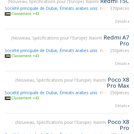
Redmi 15C
Nouveau, Spécifications pour l'Europe
Xiaomi
Société principale de Dubai, Émirats arabes unis
370pièces
Prendre part à g
Classement: +43
Détails
Redmi A7
Nouveau, Spécifications pour l'Europe
Xiaomi
Pro
Société principale de Dubai, Émirats arabes unis
250pièces
Prendre part à g
Classement: +43
Détails
Poco X8
Nouveau, Spécifications pour l'Europe
Xiaomi
Pro Max
Société principale de Dubai, Émirats arabes unis
250pièces
Prendre part à g
Classement: +43
Détails
Poco X8
Nouveau, Spécifications pour l'Europe
Xiaomi
Pro