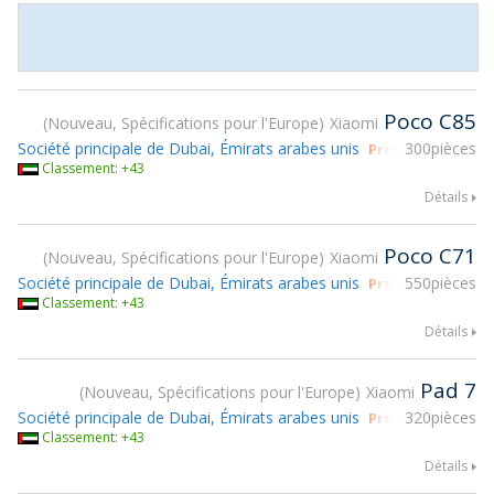
Poco C85
Nouveau, Spécifications pour l'Europe
Xiaomi
Société principale de Dubai, Émirats arabes unis
300pièces
Prendre part à g
Classement: +43
Détails
Poco C71
Nouveau, Spécifications pour l'Europe
Xiaomi
Société principale de Dubai, Émirats arabes unis
550pièces
Prendre part à g
Classement: +43
Détails
Pad 7
Nouveau, Spécifications pour l'Europe
Xiaomi
Société principale de Dubai, Émirats arabes unis
320pièces
Prendre part à g
Classement: +43
Détails