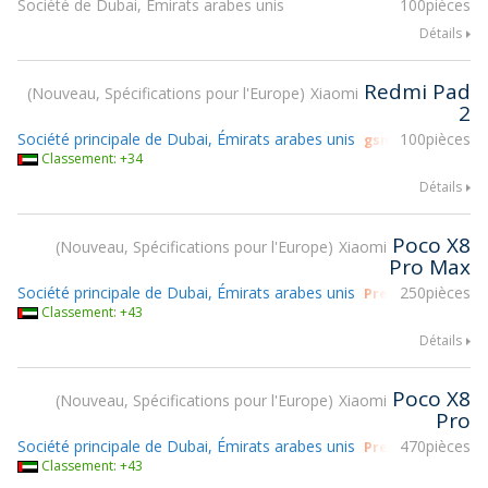
Société de Dubai, Émirats arabes unis
100pièces
Détails
Redmi Pad
Nouveau, Spécifications pour l'Europe
Xiaomi
2
Société principale de Dubai, Émirats arabes unis
100pièces
gsmX 2026 expos
Classement: +34
Détails
Poco X8
Nouveau, Spécifications pour l'Europe
Xiaomi
Pro Max
Société principale de Dubai, Émirats arabes unis
250pièces
Prendre part à g
Classement: +43
Détails
Poco X8
Nouveau, Spécifications pour l'Europe
Xiaomi
Pro
Société principale de Dubai, Émirats arabes unis
470pièces
Prendre part à g
Classement: +43