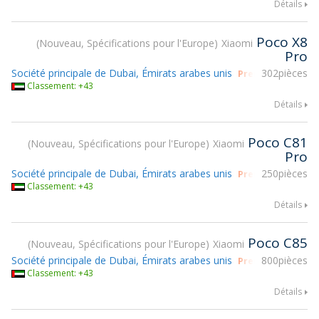
Détails
Poco X8
Nouveau, Spécifications pour l'Europe
Xiaomi
Pro
Société principale de Dubai, Émirats arabes unis
302pièces
Prendre part à g
Classement: +43
Détails
Poco C81
Nouveau, Spécifications pour l'Europe
Xiaomi
Pro
Société principale de Dubai, Émirats arabes unis
250pièces
Prendre part à g
Classement: +43
Détails
Poco C85
Nouveau, Spécifications pour l'Europe
Xiaomi
Société principale de Dubai, Émirats arabes unis
800pièces
Prendre part à g
Classement: +43
Détails