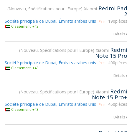
Redmi Pad
Nouveau, Spécifications pour l'Europe
Xiaomi
2
Société principale de Dubai, Émirats arabes unis
190pièces
Prendre part à g
Classement: +43
Détails
Redmi
Nouveau, Spécifications pour l'Europe
Xiaomi
Note 15 Pro
Société principale de Dubai, Émirats arabes unis
400pièces
Prendre part à g
Classement: +43
Détails
Redmi
Nouveau, Spécifications pour l'Europe
Xiaomi
Note 15 Pro+
Société principale de Dubai, Émirats arabes unis
450pièces
Prendre part à g
Classement: +43
Détails