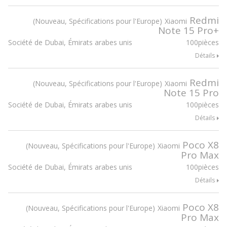
Redmi
Nouveau, Spécifications pour l'Europe
Xiaomi
Note 15 Pro+
Société de Dubai, Émirats arabes unis
100pièces
Détails
Redmi
Nouveau, Spécifications pour l'Europe
Xiaomi
Note 15 Pro
Société de Dubai, Émirats arabes unis
100pièces
Détails
Poco X8
Nouveau, Spécifications pour l'Europe
Xiaomi
Pro Max
Société de Dubai, Émirats arabes unis
100pièces
Détails
Poco X8
Nouveau, Spécifications pour l'Europe
Xiaomi
Pro Max