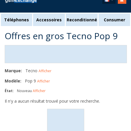
Téléphones
Accessoires
Reconditionné
Consumer
Offres en gros Tecno Pop 9
Marque:
Tecno
Afficher
Modèle:
Pop 9
Afficher
État:
Nouveau
Afficher
Il n'y a aucun résultat trouvé pour votre recherche.