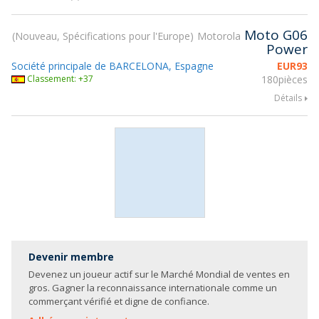
Moto G06
Nouveau, Spécifications pour l'Europe
Motorola
Power
Société principale de BARCELONA, Espagne
EUR
93
Classement: +37
180pièces
Détails
Devenir membre
Devenez un joueur actif sur le Marché Mondial de ventes en
gros. Gagner la reconnaissance internationale comme un
commerçant vérifié et digne de confiance.