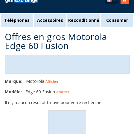
Téléphones
Accessoires
Reconditionné
Consumer
Offres en gros Motorola
Edge 60 Fusion
Marque:
Motorola
Afficher
Modèle:
Edge 60 Fusion
Afficher
Il n'y a aucun résultat trouvé pour votre recherche.