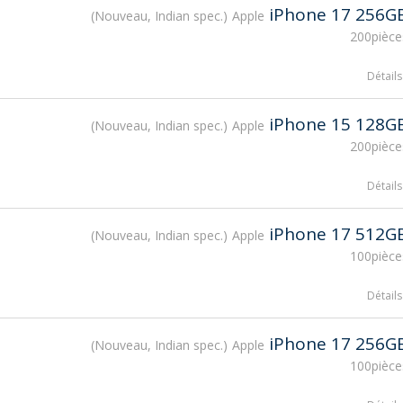
iPhone 17 256G
Nouveau, Indian spec.
Apple
200pièce
Détails
iPhone 15 128G
Nouveau, Indian spec.
Apple
200pièce
Détails
iPhone 17 512G
Nouveau, Indian spec.
Apple
100pièce
Détails
iPhone 17 256G
Nouveau, Indian spec.
Apple
100pièce