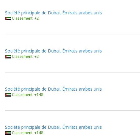
Société principale de Dubai, Émirats arabes unis
Classement: +2
Société principale de Dubai, Émirats arabes unis
Classement: +2
Société principale de Dubai, Émirats arabes unis
Classement: +148
Société principale de Dubai, Émirats arabes unis
Classement: +148