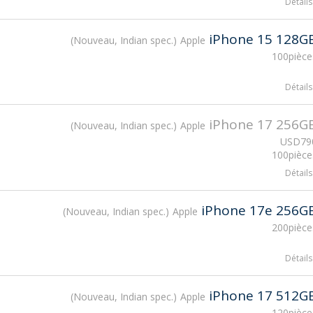
Détails
iPhone 15 128G
Nouveau, Indian spec.
Apple
100pièce
Détails
iPhone 17 256G
Nouveau, Indian spec.
Apple
USD
79
100pièce
Détails
iPhone 17e 256G
Nouveau, Indian spec.
Apple
200pièce
Détails
iPhone 17 512G
Nouveau, Indian spec.
Apple
120pièce