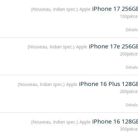
iPhone 17 256G
Nouveau, Indian spec.
Apple
100pièce
Détails
iPhone 17e 256G
Nouveau, Indian spec.
Apple
200pièce
Détails
iPhone 16 Plus 128G
Nouveau, Indian spec.
Apple
200pièce
Détails
iPhone 16 128G
Nouveau, Indian spec.
Apple
300pièce