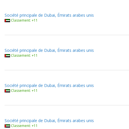
Société principale de Dubai, Émirats arabes unis
Classement: +11
Société principale de Dubai, Émirats arabes unis
Classement: +11
Société principale de Dubai, Émirats arabes unis
Classement: +11
Société principale de Dubai, Émirats arabes unis
Classement: +11