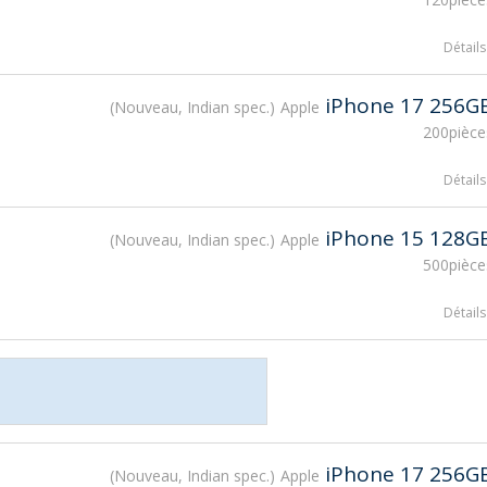
Détails
iPhone 17 256G
Nouveau, Indian spec.
Apple
200pièce
Détails
iPhone 15 128G
Nouveau, Indian spec.
Apple
500pièce
Détails
iPhone 17 256G
Nouveau, Indian spec.
Apple