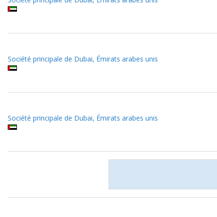
Société principale de Dubai, Émirats arabes unis
Société principale de Dubai, Émirats arabes unis