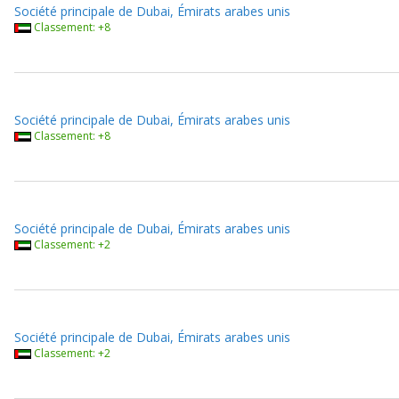
Société principale de Dubai, Émirats arabes unis
Classement: +8
Société principale de Dubai, Émirats arabes unis
Classement: +8
Société principale de Dubai, Émirats arabes unis
Classement: +2
Société principale de Dubai, Émirats arabes unis
Classement: +2