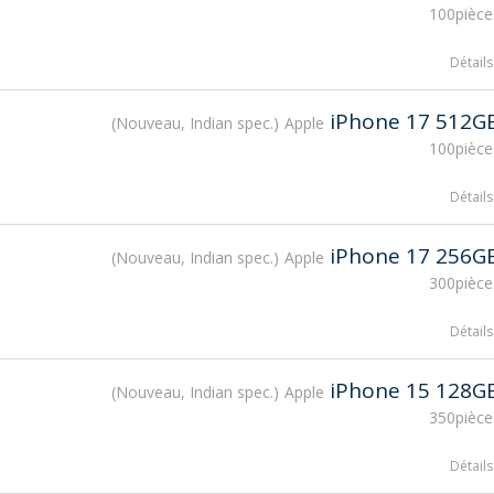
100pièce
Détails
iPhone 17 512G
Nouveau, Indian spec.
Apple
100pièce
Détails
iPhone 17 256G
Nouveau, Indian spec.
Apple
300pièce
Détails
iPhone 15 128G
Nouveau, Indian spec.
Apple
350pièce
Détails