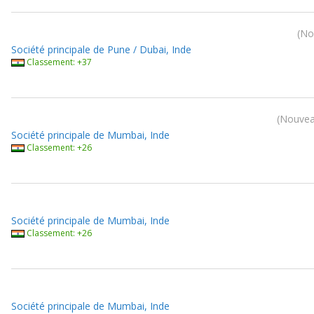
No
Société principale de Pune / Dubai, Inde
Classement: +37
Nouveau
Société principale de Mumbai, Inde
Classement: +26
Société principale de Mumbai, Inde
Classement: +26
Société principale de Mumbai, Inde