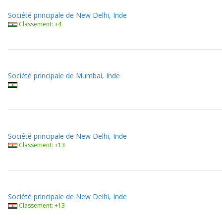
Société principale de New Delhi, Inde
Classement: +4
Société principale de Mumbai, Inde
Société principale de New Delhi, Inde
Classement: +13
Société principale de New Delhi, Inde
Classement: +13