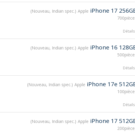
iPhone 17 256G
Nouveau, Indian spec.
Apple
700pièce
Détails
iPhone 16 128G
Nouveau, Indian spec.
Apple
500pièce
Détails
iPhone 17e 512G
Nouveau, Indian spec.
Apple
100pièce
Détails
iPhone 17 512G
Nouveau, Indian spec.
Apple
200pièce