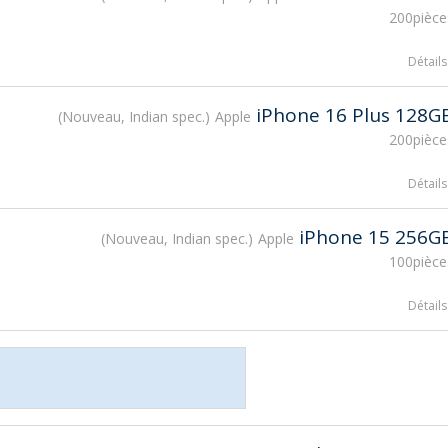
200pièce
Détails
iPhone 16 Plus 128G
Nouveau, Indian spec.
Apple
200pièce
Détails
iPhone 15 256G
Nouveau, Indian spec.
Apple
100pièce
Détails