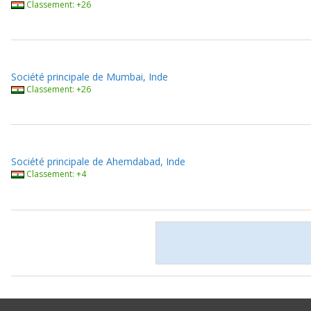
Classement: +26
Société principale de Mumbai, Inde
Classement: +26
Société principale de Ahemdabad, Inde
Classement: +4