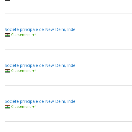
Société principale de New Delhi, Inde
Classement: +4
Société principale de New Delhi, Inde
Classement: +4
Société principale de New Delhi, Inde
Classement: +4