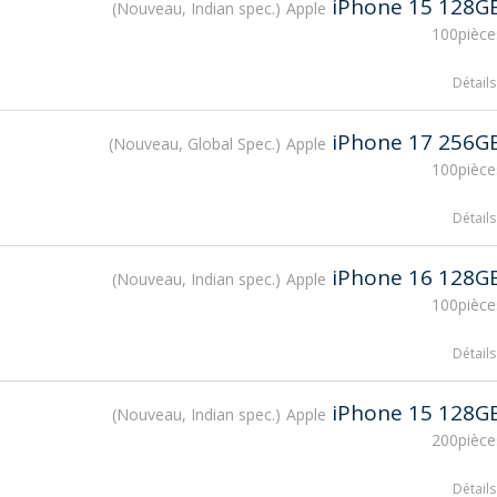
iPhone 15 128G
Nouveau, Indian spec.
Apple
100pièce
Détails
iPhone 17 256G
Nouveau, Global Spec.
Apple
100pièce
Détails
iPhone 16 128G
Nouveau, Indian spec.
Apple
100pièce
Détails
iPhone 15 128G
Nouveau, Indian spec.
Apple
200pièce
Détails