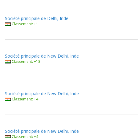
Société principale de Delhi, Inde
Classement: +1
Société principale de New Delhi, Inde
Classement: +13
Société principale de New Delhi, Inde
Classement: +4
Société principale de New Delhi, Inde
Classement: +4