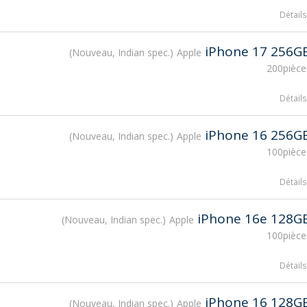
Détails
iPhone 17 256G
Nouveau, Indian spec.
Apple
200pièce
Détails
iPhone 16 256G
Nouveau, Indian spec.
Apple
100pièce
Détails
iPhone 16e 128G
Nouveau, Indian spec.
Apple
100pièce
Détails
iPhone 16 128G
Nouveau, Indian spec.
Apple