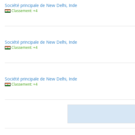
Société principale de New Delhi, Inde
Classement: +4
Société principale de New Delhi, Inde
Classement: +4
Société principale de New Delhi, Inde
Classement: +4