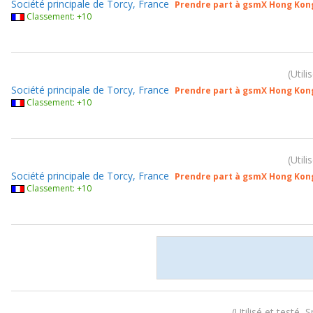
Société principale de Torcy, France
Prendre part à gsmX Hong Kon
Classement: +10
Utili
Société principale de Torcy, France
Prendre part à gsmX Hong Kon
Classement: +10
Utili
Société principale de Torcy, France
Prendre part à gsmX Hong Kon
Classement: +10
Utilisé et testé, 