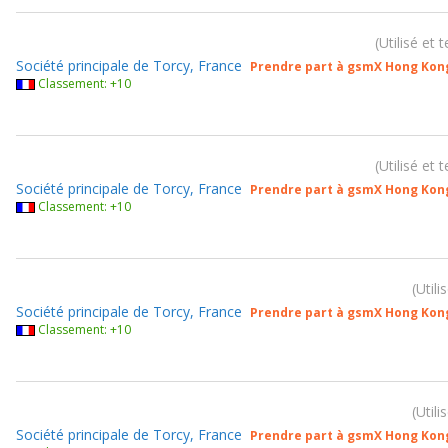
Utilisé et 
Société principale de Torcy, France
Prendre part à gsmX Hong Kon
Classement: +10
Utilisé et 
Société principale de Torcy, France
Prendre part à gsmX Hong Kon
Classement: +10
Utili
Société principale de Torcy, France
Prendre part à gsmX Hong Kon
Classement: +10
Utili
Société principale de Torcy, France
Prendre part à gsmX Hong Kon