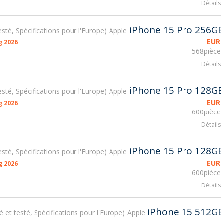
Détails
iPhone 15 Pro 256G
testé, Spécifications pour l'Europe
Apple
EUR
g 2026
568pièce
Détails
iPhone 15 Pro 128G
testé, Spécifications pour l'Europe
Apple
EUR
g 2026
600pièce
Détails
iPhone 15 Pro 128G
testé, Spécifications pour l'Europe
Apple
EUR
g 2026
600pièce
Détails
iPhone 15 512G
sé et testé, Spécifications pour l'Europe
Apple