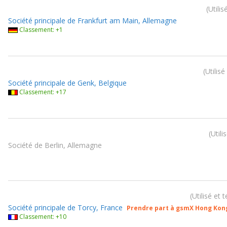
Utilis
Société principale de Frankfurt am Main, Allemagne
Classement: +1
Utilisé
Société principale de Genk, Belgique
Classement: +17
Utili
Société de Berlin, Allemagne
Utilisé et 
Société principale de Torcy, France
Prendre part à gsmX Hong Kon
Classement: +10