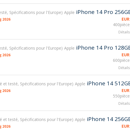
iPhone 14 Pro 256G
testé, Spécifications pour l'Europe
Apple
EUR
g 2026
400pièce
Détails
iPhone 14 Pro 128G
testé, Spécifications pour l'Europe
Apple
EUR
g 2026
600pièce
Détails
iPhone 14 512G
sé et testé, Spécifications pour l'Europe
Apple
EUR
g 2026
550pièce
Détails
iPhone 14 256G
sé et testé, Spécifications pour l'Europe
Apple
EUR
g 2026