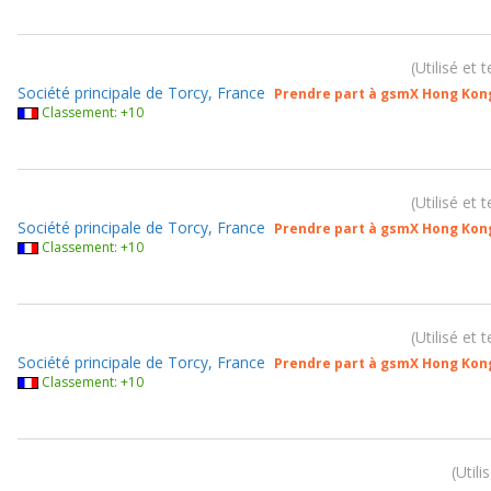
Utilisé et 
Société principale de Torcy, France
Prendre part à gsmX Hong Kon
Classement: +10
Utilisé et 
Société principale de Torcy, France
Prendre part à gsmX Hong Kon
Classement: +10
Utilisé et 
Société principale de Torcy, France
Prendre part à gsmX Hong Kon
Classement: +10
Utili