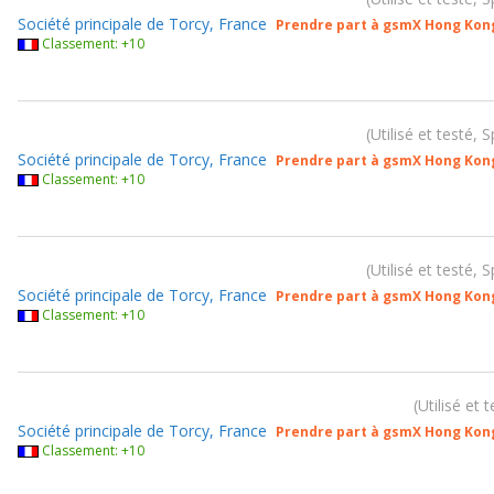
Société principale de Torcy, France
Prendre part à gsmX Hong Kon
Classement: +10
Utilisé et testé, 
Société principale de Torcy, France
Prendre part à gsmX Hong Kon
Classement: +10
Utilisé et testé, 
Société principale de Torcy, France
Prendre part à gsmX Hong Kon
Classement: +10
Utilisé et 
Société principale de Torcy, France
Prendre part à gsmX Hong Kon
Classement: +10