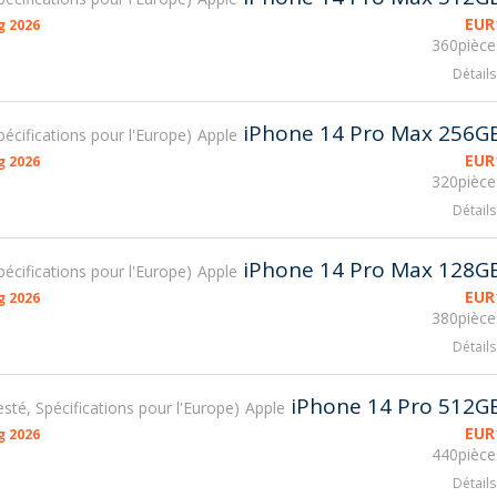
EUR
g 2026
360pièce
Détails
iPhone 14 Pro Max 256G
Spécifications pour l'Europe
Apple
EUR
g 2026
320pièce
Détails
iPhone 14 Pro Max 128G
Spécifications pour l'Europe
Apple
EUR
g 2026
380pièce
Détails
iPhone 14 Pro 512G
testé, Spécifications pour l'Europe
Apple
EUR
g 2026
440pièce
Détails