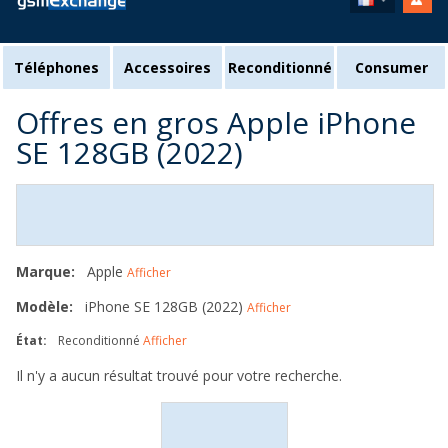
Téléphones
Accessoires
Reconditionné
Consumer
Offres en gros Apple iPhone
SE 128GB (2022)
Marque:
Apple
Afficher
Modèle:
iPhone SE 128GB (2022)
Afficher
État:
Reconditionné
Afficher
Il n'y a aucun résultat trouvé pour votre recherche.