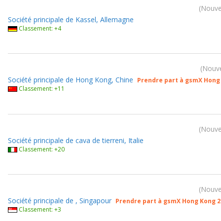
Nouvea
Société principale de Kassel, Allemagne
Classement: +4
Nouve
Société principale de Hong Kong, Chine
Prendre part à gsmX Hong
Classement: +11
Nouvea
Société principale de cava de tierreni, Italie
Classement: +20
Nouvea
Société principale de , Singapour
Prendre part à gsmX Hong Kong 2
Classement: +3