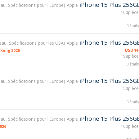
iPhone 15 Plus 256G
u, Spécifications pour l'Europe
Apple
100pièce
Détails
iPhone 15 Plus 256G
au, Spécifications pour les USA
Apple
USD
44
 Kong 2026
198pièce
Détails
iPhone 15 Plus 256G
u, Spécifications pour l'Europe
Apple
50pièce
Détails
iPhone 15 Plus 256G
u, Spécifications pour l'Europe
Apple
100pièce
026