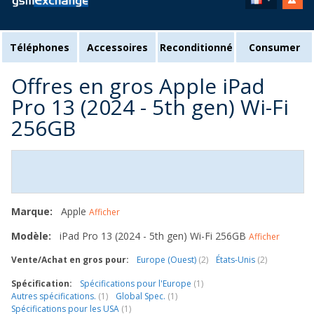
Téléphones
Accessoires
Reconditionné
Consumer
Offres en gros Apple iPad
Pro 13 (2024 - 5th gen) Wi-Fi
256GB
Marque:
Apple
Afficher
Modèle:
iPad Pro 13 (2024 - 5th gen) Wi-Fi 256GB
Afficher
Vente/Achat en gros pour:
Europe (Ouest)
(2)
États-Unis
(2)
Spécification:
Spécifications pour l'Europe
(1)
Autres spécifications.
(1)
Global Spec.
(1)
Spécifications pour les USA
(1)