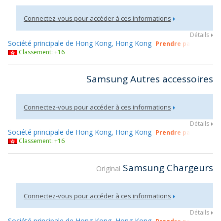
Connectez-vous pour accéder à ces informations
Détails
Société principale de Hong Kong, Hong Kong
Prendre part à gsmX
Classement: +16
Samsung Autres accessoires
Connectez-vous pour accéder à ces informations
Détails
Société principale de Hong Kong, Hong Kong
Prendre part à gsmX
Classement: +16
Samsung Chargeurs
Original
Connectez-vous pour accéder à ces informations
Détails
Société principale de Hong Kong, Hong Kong