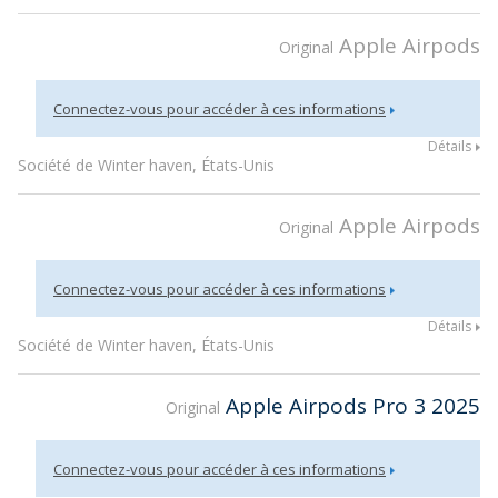
Apple Airpods
Original
Connectez-vous pour accéder à ces informations
Détails
Société de Winter haven, États-Unis
Apple Airpods
Original
Connectez-vous pour accéder à ces informations
Détails
Société de Winter haven, États-Unis
Apple Airpods Pro 3 2025
Original
Connectez-vous pour accéder à ces informations