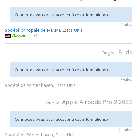
Connectez-vous pour accéder à ces informations
Détails
Société principale de MIAMI, États-Unis
Classement: +11
Buds
Original
Connectez-vous pour accéder à ces informations
Détails
Société de Winter haven, États-Unis
Apple Airpods Pro 2 2023
Original
Connectez-vous pour accéder à ces informations
Détails
Société de Winter haven, États-Unis