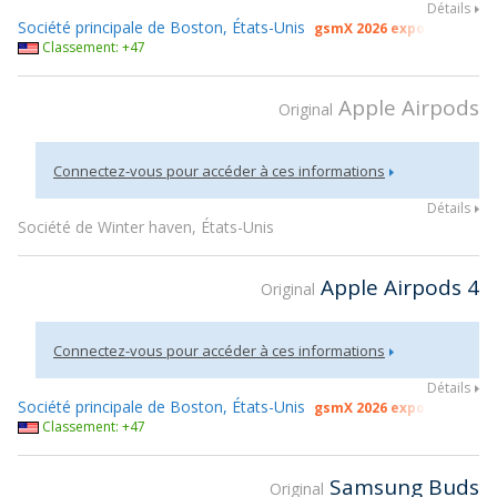
Détails
Société principale de Boston, États-Unis
gsmX 2026 exposant
Classement: +47
Apple Airpods
Original
Connectez-vous pour accéder à ces informations
Détails
Société de Winter haven, États-Unis
Apple Airpods 4
Original
Connectez-vous pour accéder à ces informations
Détails
Société principale de Boston, États-Unis
gsmX 2026 exposant
Classement: +47
Samsung Buds
Original