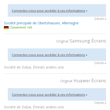
Connectez-vous pour accéder à ces informations
Détails
Société principale de Obertshausen, Allemagne
Classement: +63
Samsung Écrans
Original
Connectez-vous pour accéder à ces informations
Détails
Société de Dubai, Émirats arabes unis
Huawei Écrans
Original
Connectez-vous pour accéder à ces informations
Détails
Société de Dubai, Émirats arabes unis