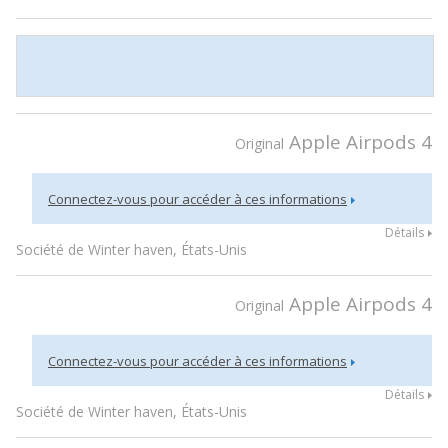
Apple Airpods 4
Original
Connectez-vous pour accéder à ces informations
Détails
Société de Winter haven, États-Unis
Apple Airpods 4
Original
Connectez-vous pour accéder à ces informations
Détails
Société de Winter haven, États-Unis