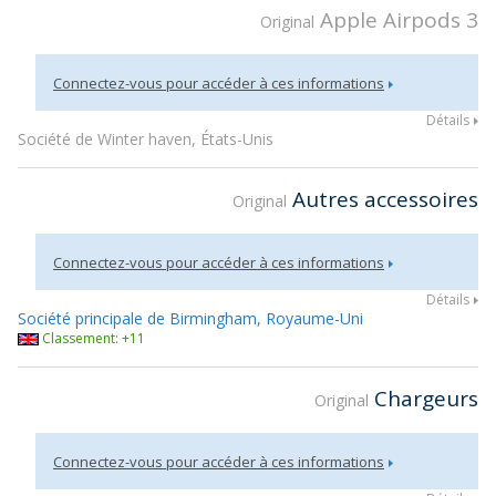
Apple Airpods 3
Original
Connectez-vous pour accéder à ces informations
Détails
Société de Winter haven, États-Unis
Autres accessoires
Original
Connectez-vous pour accéder à ces informations
Détails
Société principale de Birmingham, Royaume-Uni
Classement: +11
Chargeurs
Original
Connectez-vous pour accéder à ces informations