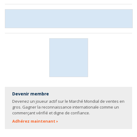
Devenir membre
Devenez un joueur actif sur le Marché Mondial de ventes en
gros. Gagner la reconnaissance internationale comme un
commerçant vérifié et digne de confiance.
Adhérez maintenant