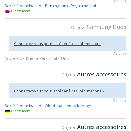
Détails
Société principale de Birmingham, Royaume-Uni
Classement: +11
Samsung Buds
Original
Connectez-vous pour accéder à ces informations
Détails
Société de Buena Park, États-Unis
Autres accessoires
Original
Connectez-vous pour accéder à ces informations
Détails
Société principale de Obertshausen, Allemagne
Classement: +63
Autres accessoires
Original