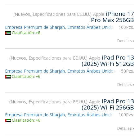
iPhone 17
Nuevos, Especificaciones para EE.UU.
Apple
Pro Max 256GB
Empresa Premium de Sharjah, Emiratos Árabes Unidos
100Pzs.
Clasificación: +6
Detalles
iPad Pro 13
Nuevos, Especificaciones para EE.UU.
Apple
(2025) Wi-Fi 512GB
Empresa Premium de Sharjah, Emiratos Árabes Unidos
50Pzs.
Clasificación: +6
Detalles
iPad Pro 13
Nuevos, Especificaciones para EE.UU.
Apple
(2025) Wi-Fi 256GB
Empresa Premium de Sharjah, Emiratos Árabes Unidos
100Pzs.
Clasificación: +6
Detalles