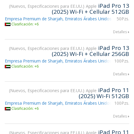
iPad Pro 13
Nuevos, Especificaciones para EE.UU.
Apple
(2025) Wi-Fi + Cellular 512GB
Empresa Premium de Sharjah, Emiratos Árabes Unidos
50Pzs.
Clasificación: +6
Detalles
iPad Pro 13
Nuevos, Especificaciones para EE.UU.
Apple
(2025) Wi-Fi + Cellular 256GB
Empresa Premium de Sharjah, Emiratos Árabes Unidos
100Pzs.
Clasificación: +6
Detalles
iPad Pro 11
Nuevos, Especificaciones para EE.UU.
Apple
(2025) Wi-Fi 512GB
Empresa Premium de Sharjah, Emiratos Árabes Unidos
100Pzs.
Clasificación: +6
Detalles
iPad Pro 11
Nuevos, Especificaciones para EE.UU.
Apple