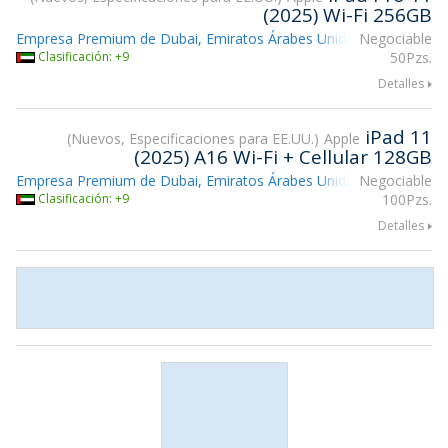
(2025) Wi-Fi 256GB
Empresa Premium de Dubai, Emiratos Árabes Unidos
Negociable
Clasificación: +9
50Pzs.
Detalles
iPad 11
Nuevos, Especificaciones para EE.UU.
Apple
(2025) A16 Wi-Fi + Cellular 128GB
Empresa Premium de Dubai, Emiratos Árabes Unidos
Negociable
Clasificación: +9
100Pzs.
Detalles