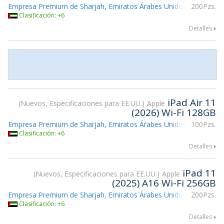
Empresa Premium de Sharjah, Emiratos Árabes Unidos
200Pzs.
Clasificación: +6
Detalles
iPad Air 11
Nuevos, Especificaciones para EE.UU.
Apple
(2026) Wi-Fi 128GB
Empresa Premium de Sharjah, Emiratos Árabes Unidos
100Pzs.
Clasificación: +6
Detalles
iPad 11
Nuevos, Especificaciones para EE.UU.
Apple
(2025) A16 Wi-Fi 256GB
Empresa Premium de Sharjah, Emiratos Árabes Unidos
200Pzs.
Clasificación: +6
Detalles