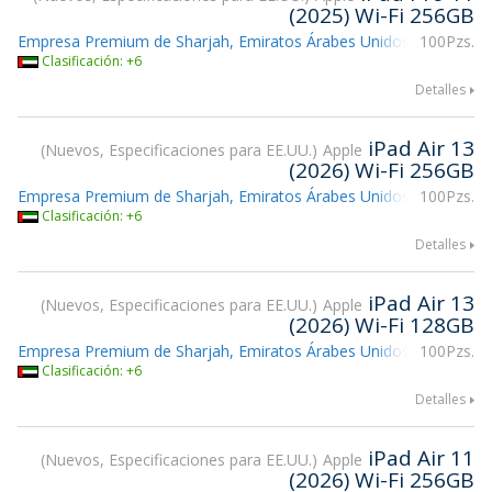
(2025) Wi-Fi 256GB
Empresa Premium de Sharjah, Emiratos Árabes Unidos
100Pzs.
Clasificación: +6
Detalles
iPad Air 13
Nuevos, Especificaciones para EE.UU.
Apple
(2026) Wi-Fi 256GB
Empresa Premium de Sharjah, Emiratos Árabes Unidos
100Pzs.
Clasificación: +6
Detalles
iPad Air 13
Nuevos, Especificaciones para EE.UU.
Apple
(2026) Wi-Fi 128GB
Empresa Premium de Sharjah, Emiratos Árabes Unidos
100Pzs.
Clasificación: +6
Detalles
iPad Air 11
Nuevos, Especificaciones para EE.UU.
Apple
(2026) Wi-Fi 256GB