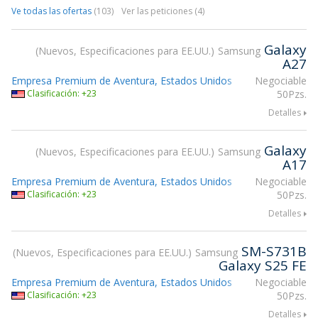
Ve todas las ofertas
(103)
Ver las peticiones (4)
Galaxy
Nuevos, Especificaciones para EE.UU.
Samsung
A27
Empresa Premium de Aventura, Estados Unidos
Negociable
Clasificación: +23
50Pzs.
Detalles
Galaxy
Nuevos, Especificaciones para EE.UU.
Samsung
A17
Empresa Premium de Aventura, Estados Unidos
Negociable
Clasificación: +23
50Pzs.
Detalles
SM-S731B
Nuevos, Especificaciones para EE.UU.
Samsung
Galaxy S25 FE
Empresa Premium de Aventura, Estados Unidos
Negociable
Clasificación: +23
50Pzs.
Detalles