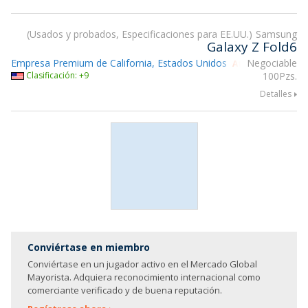
Usados y probados, Especificaciones para EE.UU.
Samsung
Galaxy Z Fold6
Empresa Premium de California, Estados Unidos
Negociable
Atendiendo gsmX
Clasificación: +9
100Pzs.
Detalles
Conviértase en miembro
Conviértase en un jugador activo en el Mercado Global
Mayorista. Adquiera reconocimiento internacional como
comerciante verificado y de buena reputación.