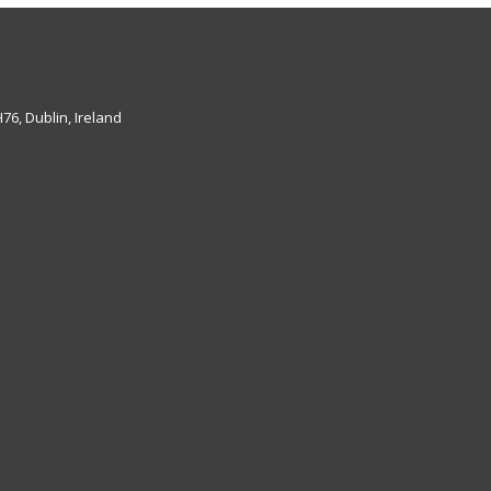
6, Dublin, Ireland