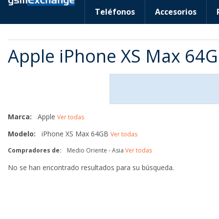
Teléfonos
Accesorios
Apple iPhone XS Max 64G
Marca:
Apple
Ver todas
Modelo:
iPhone XS Max 64GB
Ver todas
Compradores de:
Medio Oriente - Asia
Ver todas
No se han encontrado resultados para su búsqueda.