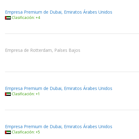
Empresa Premium de Dubai, Emiratos Árabes Unidos
Clasificación: +4
Empresa de Rotterdam, Países Bajos
Empresa Premium de Dubai, Emiratos Árabes Unidos
Clasificación: +1
Empresa Premium de Dubai, Emiratos Árabes Unidos
Clasificación: +5