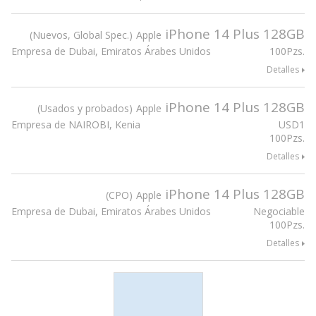
iPhone 14 Plus 128GB
Nuevos, Global Spec.
Apple
Empresa de Dubai, Emiratos Árabes Unidos
100Pzs.
Detalles
iPhone 14 Plus 128GB
Usados y probados
Apple
Empresa de NAIROBI, Kenia
USD
1
100Pzs.
Detalles
iPhone 14 Plus 128GB
CPO
Apple
Empresa de Dubai, Emiratos Árabes Unidos
Negociable
100Pzs.
Detalles