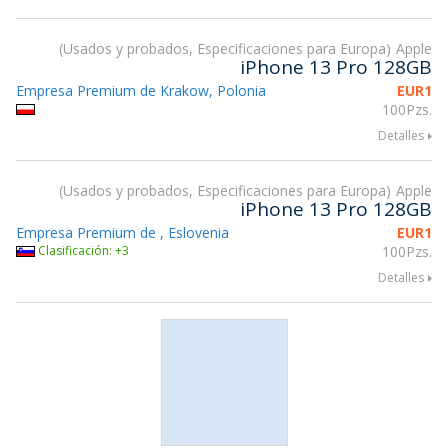
Usados y probados, Especificaciones para Europa
Apple
iPhone 13 Pro 128GB
Empresa Premium de Krakow, Polonia
EUR
1
100Pzs.
Detalles
Usados y probados, Especificaciones para Europa
Apple
iPhone 13 Pro 128GB
Empresa Premium de , Eslovenia
EUR
1
Clasificación: +3
100Pzs.
Detalles