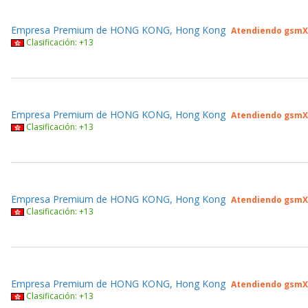
Empresa Premium de HONG KONG, Hong Kong
Atendiendo gsmX
Clasificación: +13
Empresa Premium de HONG KONG, Hong Kong
Atendiendo gsmX
Clasificación: +13
Empresa Premium de HONG KONG, Hong Kong
Atendiendo gsmX
Clasificación: +13
Empresa Premium de HONG KONG, Hong Kong
Atendiendo gsmX
Clasificación: +13