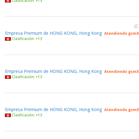
Clasificación: +13
C
Empresa Premium de HONG KONG, Hong Kong
Atendiendo gsmX
Clasificación: +13
Empresa Premium de HONG KONG, Hong Kong
Atendiendo gsmX
Clasificación: +13
Empresa Premium de HONG KONG, Hong Kong
Atendiendo gsmX
Clasificación: +13