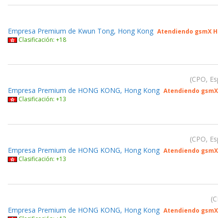
Empresa Premium de Kwun Tong, Hong Kong
Atendiendo gsmX H
Clasificación: +18
CPO, Es
Empresa Premium de HONG KONG, Hong Kong
Atendiendo gsmX
Clasificación: +13
CPO, Es
Empresa Premium de HONG KONG, Hong Kong
Atendiendo gsmX
Clasificación: +13
C
Empresa Premium de HONG KONG, Hong Kong
Atendiendo gsmX