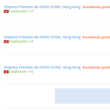
Empresa Premium de HONG KONG, Hong Kong
Atendiendo gsmX
Clasificación: +13
Empresa Premium de HONG KONG, Hong Kong
Atendiendo gsmX
Clasificación: +13
Empresa Premium de HONG KONG, Hong Kong
Atendiendo gsmX
Clasificación: +13