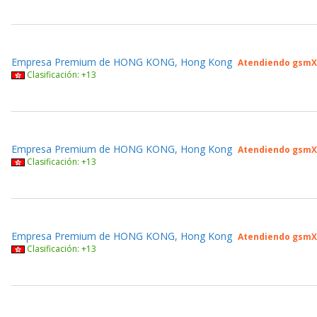
Empresa Premium de HONG KONG, Hong Kong
Atendiendo gsmX
Clasificación: +13
Empresa Premium de HONG KONG, Hong Kong
Atendiendo gsmX
Clasificación: +13
Empresa Premium de HONG KONG, Hong Kong
Atendiendo gsmX
Clasificación: +13