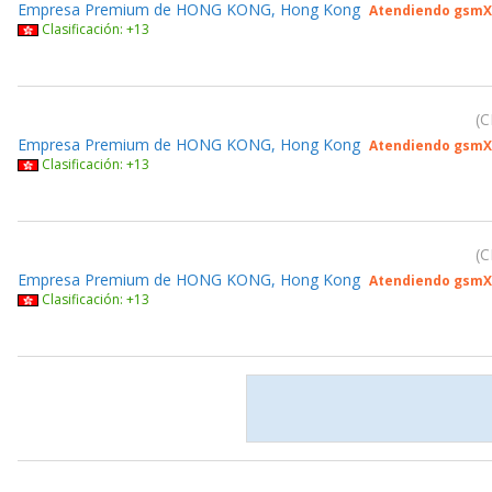
Empresa Premium de HONG KONG, Hong Kong
Atendiendo gsmX
Clasificación: +13
C
Empresa Premium de HONG KONG, Hong Kong
Atendiendo gsmX
Clasificación: +13
C
Empresa Premium de HONG KONG, Hong Kong
Atendiendo gsmX
Clasificación: +13