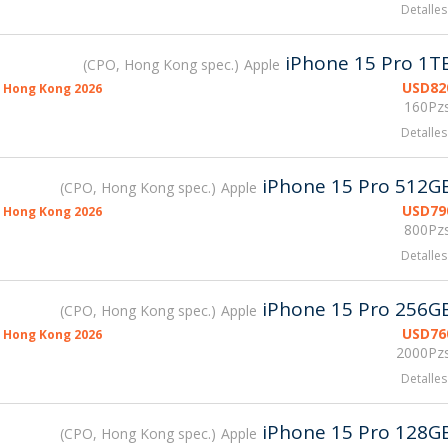
Detalles
iPhone 15 Pro 1T
CPO, Hong Kong spec.
Apple
USD
82
 Hong Kong 2026
160Pzs
Detalles
iPhone 15 Pro 512G
CPO, Hong Kong spec.
Apple
USD
79
 Hong Kong 2026
800Pzs
Detalles
iPhone 15 Pro 256G
CPO, Hong Kong spec.
Apple
USD
76
 Hong Kong 2026
2000Pzs
Detalles
iPhone 15 Pro 128G
CPO, Hong Kong spec.
Apple