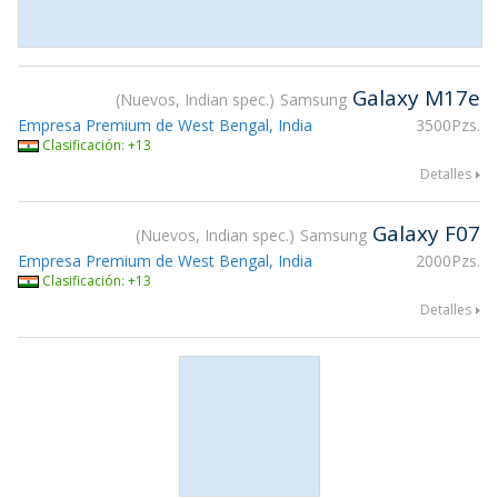
Galaxy M17e
Nuevos, Indian spec.
Samsung
Empresa Premium de West Bengal, India
3500Pzs.
Clasificación: +13
Detalles
Galaxy F07
Nuevos, Indian spec.
Samsung
Empresa Premium de West Bengal, India
2000Pzs.
Clasificación: +13
Detalles