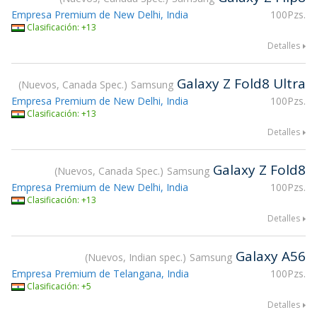
Empresa Premium de New Delhi, India
100Pzs.
Clasificación: +13
Detalles
Galaxy Z Fold8 Ultra
Nuevos, Canada Spec.
Samsung
Empresa Premium de New Delhi, India
100Pzs.
Clasificación: +13
Detalles
Galaxy Z Fold8
Nuevos, Canada Spec.
Samsung
Empresa Premium de New Delhi, India
100Pzs.
Clasificación: +13
Detalles
Galaxy A56
Nuevos, Indian spec.
Samsung
Empresa Premium de Telangana, India
100Pzs.
Clasificación: +5
Detalles