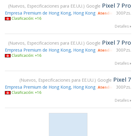
Pixel 7 Pro
Nuevos, Especificaciones para EE.UU.
Google
Empresa Premium de Hong Kong, Hong Kong
300Pzs.
Atendiendo gsmX H
Clasificación: +16
Detalles
Pixel 7 Pro
Nuevos, Especificaciones para EE.UU.
Google
Empresa Premium de Hong Kong, Hong Kong
300Pzs.
Atendiendo gsmX H
Clasificación: +16
Detalles
Pixel 7
Nuevos, Especificaciones para EE.UU.
Google
Empresa Premium de Hong Kong, Hong Kong
300Pzs.
Atendiendo gsmX H
Clasificación: +16
Detalles