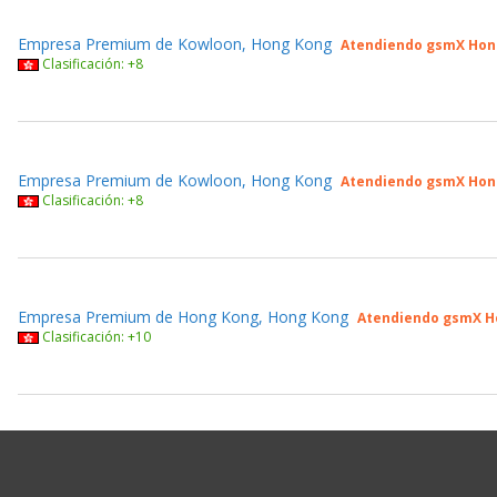
Empresa Premium de Kowloon, Hong Kong
Atendiendo gsmX Hon
Clasificación: +8
Empresa Premium de Kowloon, Hong Kong
Atendiendo gsmX Hon
Clasificación: +8
Empresa Premium de Hong Kong, Hong Kong
Atendiendo gsmX H
Clasificación: +10