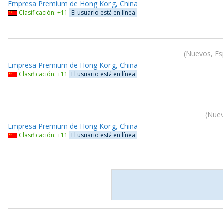
Empresa Premium de Hong Kong, China
Clasificación: +11
El usuario está en línea
Nuevos, Esp
Empresa Premium de Hong Kong, China
Clasificación: +11
El usuario está en línea
Nuev
Empresa Premium de Hong Kong, China
Clasificación: +11
El usuario está en línea