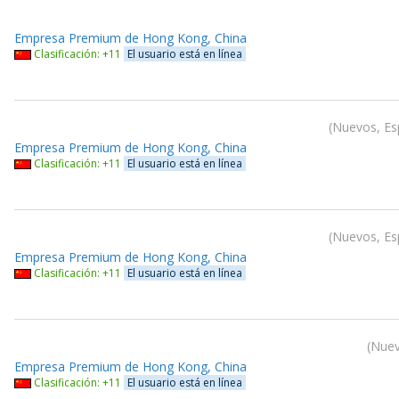
Empresa Premium de Hong Kong, China
Clasificación: +11
El usuario está en línea
Nuevos, Esp
Empresa Premium de Hong Kong, China
Clasificación: +11
El usuario está en línea
Nuevos, Esp
Empresa Premium de Hong Kong, China
Clasificación: +11
El usuario está en línea
Nuev
Empresa Premium de Hong Kong, China
Clasificación: +11
El usuario está en línea