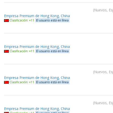
Nuevos, Esp
Empresa Premium de Hong Kong, China
Clasificación: +11
El usuario está en línea
Empresa Premium de Hong Kong, China
Clasificación: +11
El usuario está en línea
Nuevos, Esp
Empresa Premium de Hong Kong, China
Clasificación: +11
El usuario está en línea
Nuevos, Esp
Empresa Premium de Hong Kong, China