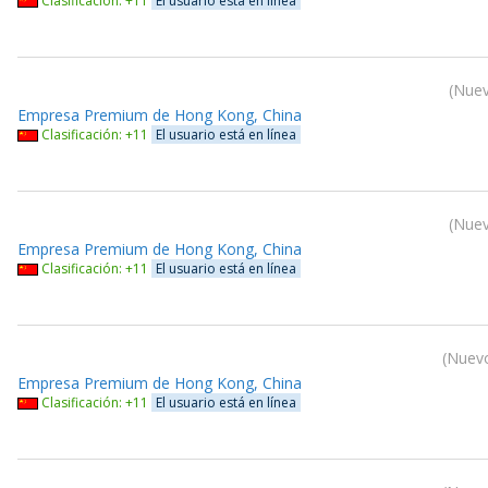
Clasificación: +11
El usuario está en línea
Nuev
Empresa Premium de Hong Kong, China
Clasificación: +11
El usuario está en línea
Nuev
Empresa Premium de Hong Kong, China
Clasificación: +11
El usuario está en línea
Nuevo
Empresa Premium de Hong Kong, China
Clasificación: +11
El usuario está en línea