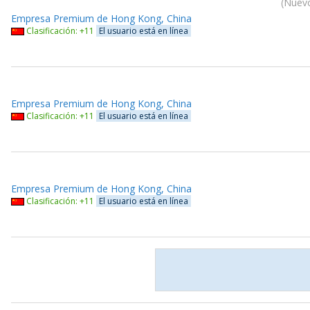
Nuevo
Empresa Premium de Hong Kong, China
Clasificación: +11
El usuario está en línea
Empresa Premium de Hong Kong, China
Clasificación: +11
El usuario está en línea
Empresa Premium de Hong Kong, China
Clasificación: +11
El usuario está en línea