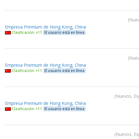
Nuev
Empresa Premium de Hong Kong, China
Clasificación: +11
El usuario está en línea
Nuev
Empresa Premium de Hong Kong, China
Clasificación: +11
El usuario está en línea
Nuevos, Esp
Empresa Premium de Hong Kong, China
Clasificación: +11
El usuario está en línea
Nuevos, Esp