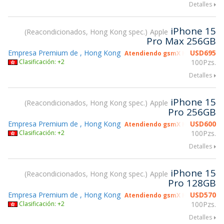
Detalles
iPhone 15
Reacondicionados, Hong Kong spec.
Apple
Pro Max 256GB
Empresa Premium de , Hong Kong
USD
695
Atendiendo gsmX Hong Kong 2
Clasificación: +2
100Pzs.
Detalles
iPhone 15
Reacondicionados, Hong Kong spec.
Apple
Pro 256GB
Empresa Premium de , Hong Kong
USD
600
Atendiendo gsmX Hong Kong 2
Clasificación: +2
100Pzs.
Detalles
iPhone 15
Reacondicionados, Hong Kong spec.
Apple
Pro 128GB
Empresa Premium de , Hong Kong
USD
570
Atendiendo gsmX Hong Kong 2
Clasificación: +2
100Pzs.
Detalles