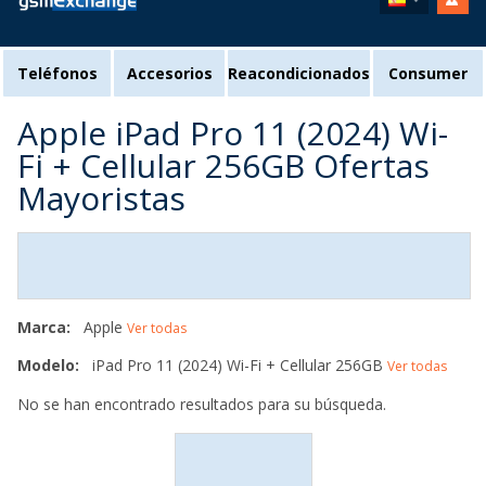
Teléfonos
Accesorios
Reacondicionados
Consumer
Apple iPad Pro 11 (2024) Wi-
Fi + Cellular 256GB Ofertas
Mayoristas
Marca:
Apple
Ver todas
Modelo:
iPad Pro 11 (2024) Wi-Fi + Cellular 256GB
Ver todas
No se han encontrado resultados para su búsqueda.