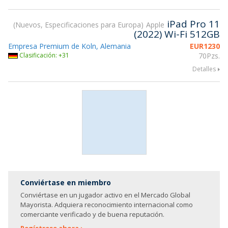
iPad Pro 11
Nuevos, Especificaciones para Europa
Apple
(2022) Wi-Fi 512GB
Empresa Premium de Koln, Alemania
EUR
1230
Clasificación: +31
70Pzs.
Detalles
Conviértase en miembro
Conviértase en un jugador activo en el Mercado Global
Mayorista. Adquiera reconocimiento internacional como
comerciante verificado y de buena reputación.