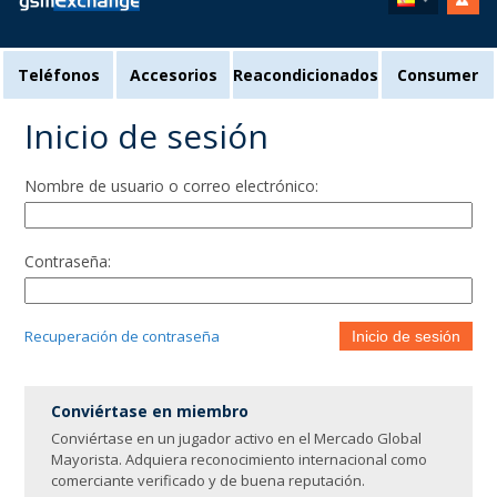
Teléfonos
Accesorios
Reacondicionados
Consumer
Inicio de sesión
Nombre de usuario o correo electrónico:
Contraseña:
Recuperación de contraseña
Inicio de sesión
Conviértase en miembro
Conviértase en un jugador activo en el Mercado Global
Mayorista. Adquiera reconocimiento internacional como
comerciante verificado y de buena reputación.