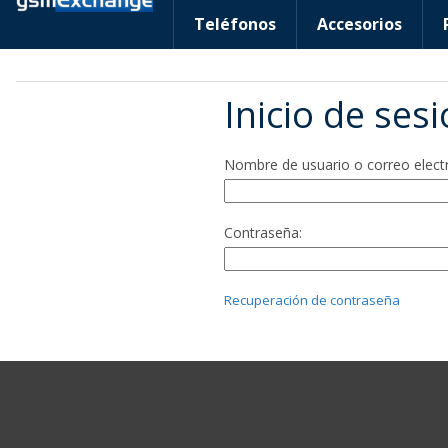
Teléfonos
Accesorios
Inicio de ses
Nombre de usuario o correo elect
Contraseña:
Recuperación de contraseña