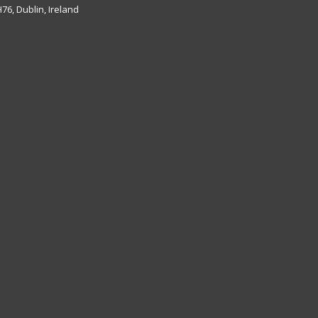
6, Dublin, Ireland