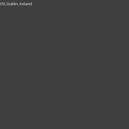
6, Dublin, Ireland