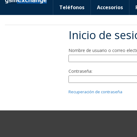
Teléfonos
Accesorios
Inicio de ses
Nombre de usuario o correo elect
Contraseña:
Recuperación de contraseña