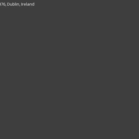
6, Dublin, Ireland