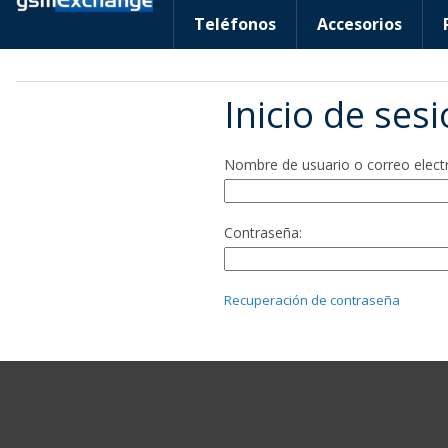
Teléfonos
Accesorios
Inicio de ses
Nombre de usuario o correo elect
Contraseña:
Recuperación de contraseña